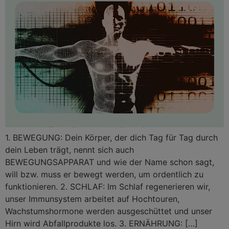
1. BEWEGUNG: Dein Körper, der dich Tag für Tag durch
dein Leben trägt, nennt sich auch
BEWEGUNGSAPPARAT und wie der Name schon sagt,
will bzw. muss er bewegt werden, um ordentlich zu
funktionieren. 2. SCHLAF: Im Schlaf regenerieren wir,
unser Immunsystem arbeitet auf Hochtouren,
Wachstumshormone werden ausgeschüttet und unser
Hirn wird Abfallprodukte los. 3. ERNÄHRUNG: […]