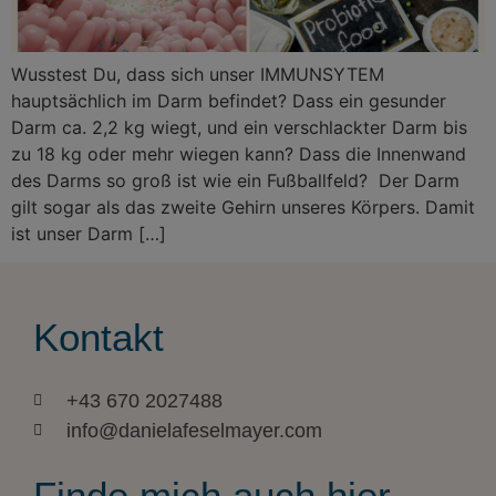
Wusstest Du, dass sich unser IMMUNSYTEM
hauptsächlich im Darm befindet? Dass ein gesunder
Darm ca. 2,2 kg wiegt, und ein verschlackter Darm bis
zu 18 kg oder mehr wiegen kann? Dass die Innenwand
des Darms so groß ist wie ein Fußballfeld? Der Darm
gilt sogar als das zweite Gehirn unseres Körpers. Damit
ist unser Darm […]
Kontakt
+43 670 2027488
info@danielafeselmayer.com
Finde mich auch hier