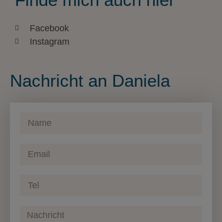
Facebook
Instagram
Nachricht an Daniela