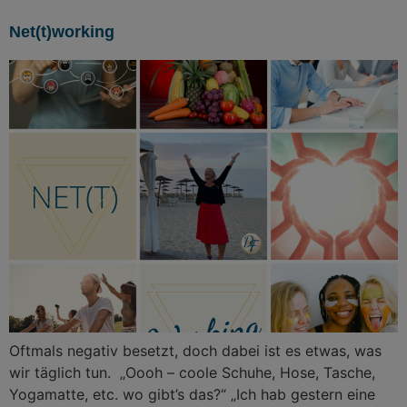
Net(t)working
Oftmals negativ besetzt, doch dabei ist es etwas, was
wir täglich tun. „Oooh – coole Schuhe, Hose, Tasche,
Yogamatte, etc. wo gibt’s das?“ „Ich hab gestern eine