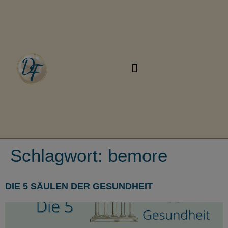
Schlagwort:
bemore
DIE 5 SÄULEN DER GESUNDHEIT