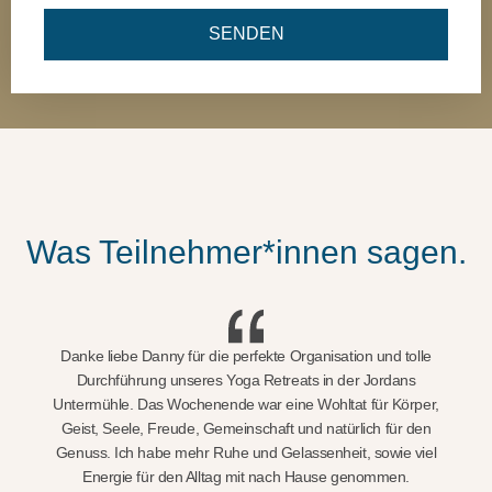
SENDEN
E-Mail Datenschutzerklärung
Was Teilnehmer*innen sagen.
Danke liebe Danny für die perfekte Organisation und tolle
Durchführung unseres Yoga Retreats in der Jordans
Untermühle. Das Wochenende war eine Wohltat für Körper,
Geist, Seele, Freude, Gemeinschaft und natürlich für den
Genuss. Ich habe mehr Ruhe und Gelassenheit, sowie viel
Energie für den Alltag mit nach Hause genommen.