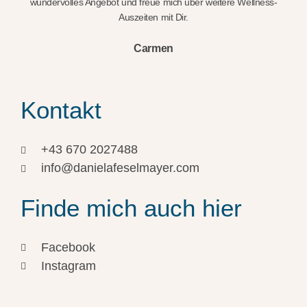
wundervolles Angebot und freue mich über weitere Wellness-
Auszeiten mit Dir.
Carmen
Kontakt
+43 670 2027488
info@danielafeselmayer.com
Finde mich auch hier
Facebook
Instagram