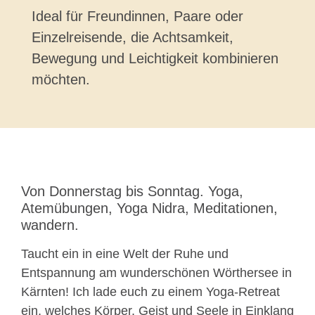
Ideal für Freundinnen, Paare oder
Einzelreisende, die Achtsamkeit,
Bewegung und Leichtigkeit kombinieren
möchten.
Von Donnerstag bis Sonntag. Yoga,
Atemübungen, Yoga Nidra, Meditationen,
wandern.
Taucht ein in eine Welt der Ruhe und
Entspannung am wunderschönen Wörthersee in
Kärnten! Ich lade euch zu einem Yoga-Retreat
ein, welches Körper, Geist und Seele in Einklang