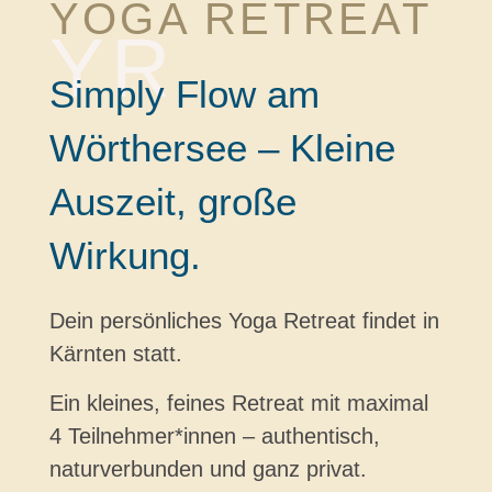
YOGA RETREAT
YR
Simply Flow am
Wörthersee – Kleine
Auszeit, große
Wirkung.
Dein persönliches Yoga Retreat findet in
Kärnten statt.
Ein kleines, feines Retreat mit maximal
4 Teilnehmer*innen –
authentisch,
naturverbunden und ganz privat.