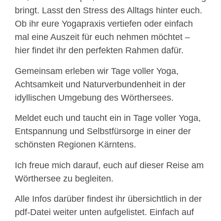
bringt. Lasst den Stress des Alltags hinter euch.
Ob ihr eure Yogapraxis vertiefen oder einfach
mal eine Auszeit für euch nehmen möchtet –
hier findet ihr den perfekten Rahmen dafür.
Gemeinsam erleben wir Tage voller Yoga,
Achtsamkeit und Naturverbundenheit in der
idyllischen Umgebung des Wörthersees.
Meldet euch und taucht ein in Tage voller Yoga,
Entspannung und Selbstfürsorge in einer der
schönsten Regionen Kärntens.
Ich freue mich darauf, euch auf dieser Reise am
Wörthersee zu begleiten.
Alle Infos darüber findest ihr übersichtlich in der
pdf-Datei weiter unten aufgelistet. Einfach auf