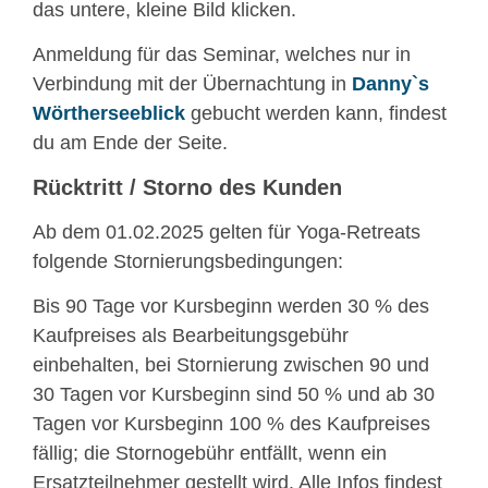
das untere, kleine Bild klicken.
Anmeldung für das Seminar, welches nur in
Verbindung mit der Übernachtung in
Danny`s
Wörtherseeblick
gebucht werden kann, findest
du am Ende der Seite.
Rücktritt / Storno des Kunden
Ab dem 01.02.2025 gelten für Yoga-Retreats
folgende Stornierungsbedingungen:
Bis 90 Tage vor Kursbeginn werden 30 % des
Kaufpreises als Bearbeitungsgebühr
einbehalten, bei Stornierung zwischen 90 und
30 Tagen vor Kursbeginn sind 50 % und ab 30
Tagen vor Kursbeginn 100 % des Kaufpreises
fällig; die Stornogebühr entfällt, wenn ein
Ersatzteilnehmer gestellt wird. Alle Infos findest