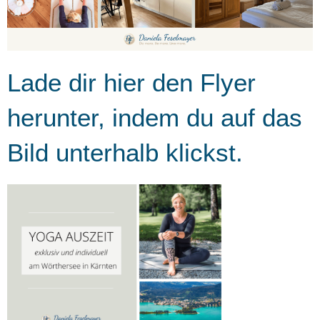
Lade dir hier den Flyer
herunter, indem du auf das
Bild unterhalb klickst.