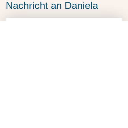
Nachricht an Daniela
Ja, ich habe die E-Mail