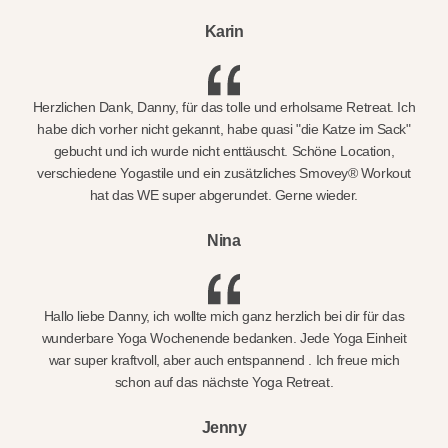
Karin
Herzlichen Dank, Danny, für das tolle und erholsame Retreat. Ich
habe dich vorher nicht gekannt, habe quasi "die Katze im Sack"
gebucht und ich wurde nicht enttäuscht. Schöne Location,
verschiedene Yogastile und ein zusätzliches Smovey® Workout
hat das WE super abgerundet. Gerne wieder.
Nina
Hallo liebe Danny, ich wollte mich ganz herzlich bei dir für das
wunderbare Yoga Wochenende bedanken. Jede Yoga Einheit
war super kraftvoll, aber auch entspannend . Ich freue mich
schon auf das nächste Yoga Retreat.
Jenny