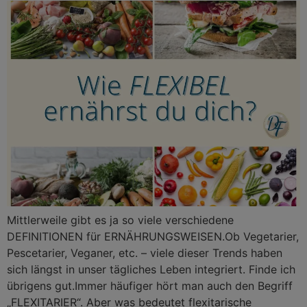
Mittlerweile gibt es ja so viele verschiedene
DEFINITIONEN für ERNÄHRUNGSWEISEN.Ob Vegetarier,
Pescetarier, Veganer, etc. – viele dieser Trends haben
sich längst in unser tägliches Leben integriert. Finde ich
übrigens gut.Immer häufiger hört man auch den Begriff
„FLEXITARIER“. Aber was bedeutet flexitarische