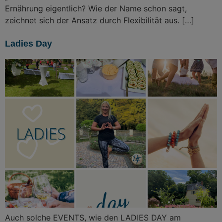
Ernährung eigentlich? Wie der Name schon sagt,
zeichnet sich der Ansatz durch Flexibilität aus. […]
Ladies Day
Auch solche EVENTS, wie den LADIES DAY am