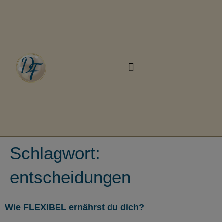
Schlagwort:
entscheidungen
Wie FLEXIBEL ernährst du dich?