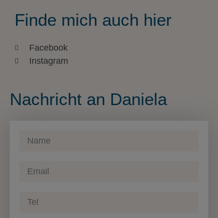
Finde mich auch hier
Facebook
Instagram
Nachricht an Daniela