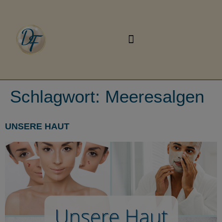
Schlagwort:
Meeresalgen
UNSERE HAUT