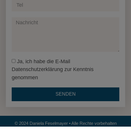
Ja, ich habe die E-Mail
Datenschutzerklärung zur Kenntnis
genommen
SENDEN
© 2024 Daniela Feselmayer • Alle Rechte vorbehalten