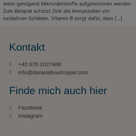
wenn genügend Mikronährstoffe aufgenommen werden.
Zum Beispiel schützt Zink die Immunzellen vor
oxidativen Schäden. Vitamin B sorgt dafür, dass […]
Kontakt
+43 670 2027488
info@danielafeselmayer.com
Finde mich auch hier
Facebook
Instagram