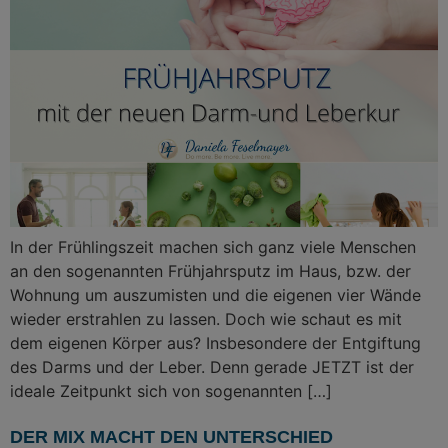
In der Frühlingszeit machen sich ganz viele Menschen
an den sogenannten Frühjahrsputz im Haus, bzw. der
Wohnung um auszumisten und die eigenen vier Wände
wieder erstrahlen zu lassen. Doch wie schaut es mit
dem eigenen Körper aus? Insbesondere der Entgiftung
des Darms und der Leber. Denn gerade JETZT ist der
ideale Zeitpunkt sich von sogenannten […]
DER MIX MACHT DEN UNTERSCHIED