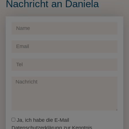
Nachricht an Daniela
Ja, ich habe die E-Mail
Datenschutzerklärung zur Kenntnis