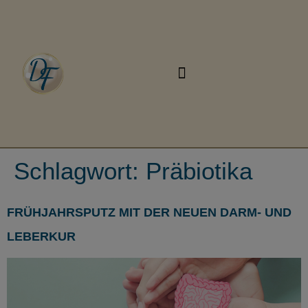
Schlagwort:
Präbiotika
FRÜHJAHRSPUTZ MIT DER NEUEN DARM- UND
LEBERKUR