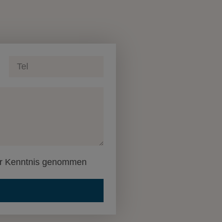
zur Kenntnis genommen