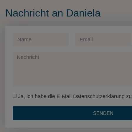
Nachricht an Daniela
Ja, ich habe die E-Mail Datenschutzerklärung 
SENDEN