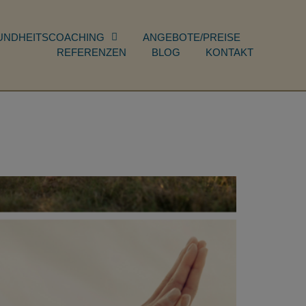
UNDHEITSCOACHING
ANGEBOTE/PREISE
REFERENZEN
BLOG
KONTAKT