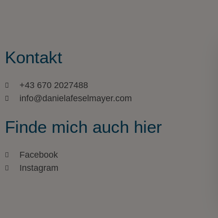
Kontakt
+43 670 2027488
info@danielafeselmayer.com
Finde mich auch hier
Facebook
Instagram