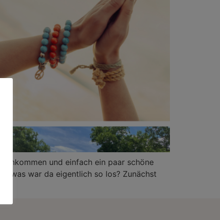
ammenkommen und einfach ein paar schöne
 was war da eigentlich so los? Zunächst