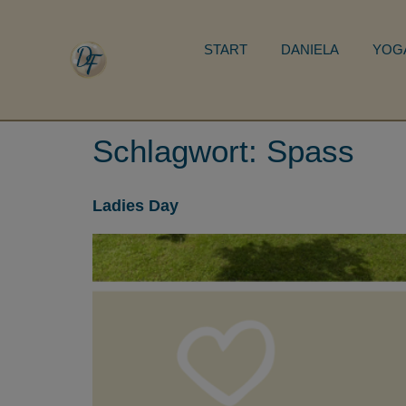
START
DANIELA
YOG
Schlagwort:
Spass
Ladies Day