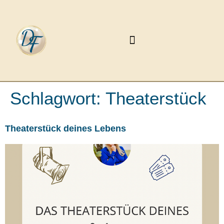
Schlagwort:
Theaterstück
Theaterstück deines Lebens