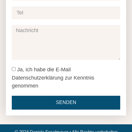
Ja, ich habe die E-Mail
Datenschutzerklärung zur Kenntnis
genommen
SENDEN
© 2024 Daniela Feselmayer • Alle Rechte vorbehalten