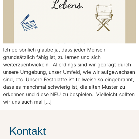
Ich persönlich glaube ja, dass jeder Mensch
grundsätzlich fähig ist, zu lernen und sich
weiterzuentwickeln. Allerdings sind wir geprägt durch
unsere Umgebung, unser Umfeld, wie wir aufgewachsen
sind, etc. Unsere Festplatte ist teilweise so eingebrannt,
dass es manchmal schwierig ist, die alten Muster zu
erkennen und diese NEU zu bespielen. Vielleicht sollten
wir uns auch mal […]
Kontakt