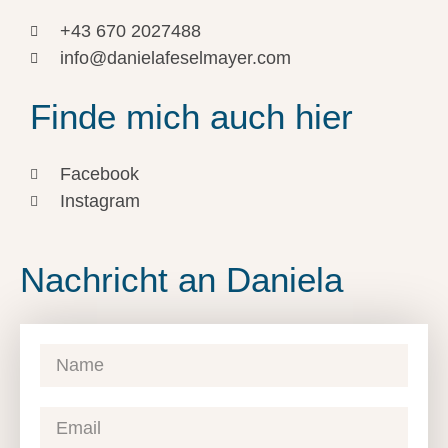
+43 670 2027488
info@danielafeselmayer.com
Finde mich auch hier
Facebook
Instagram
Nachricht an Daniela