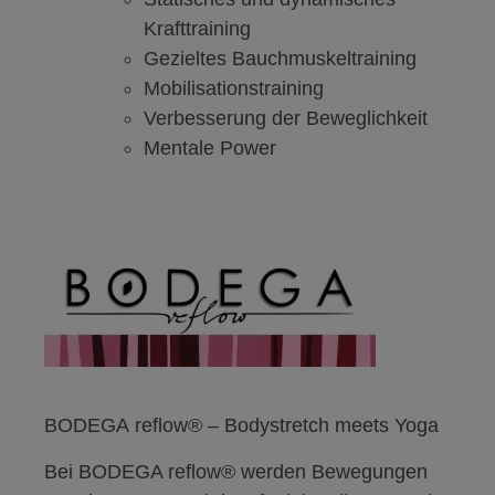
Krafttraining
Gezieltes Bauchmuskeltraining
Mobilisationstraining
Verbesserung der Beweglichkeit
Mentale Power
BODEGA
reflow
® –
Bodystretch meets Yoga
Bei BODEGA reflow® werden Bewegungen