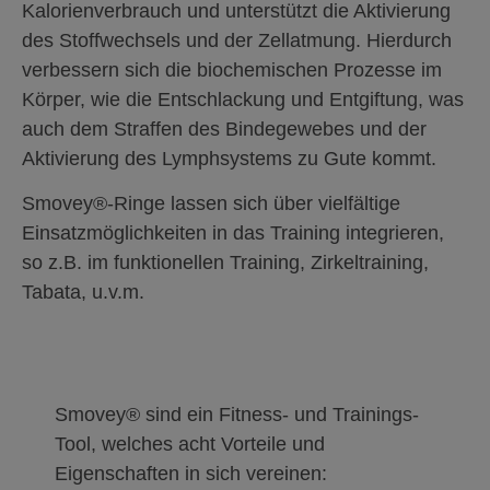
Kalorienverbrauch und unterstützt die Aktivierung
des Stoffwechsels und der Zellatmung. Hierdurch
verbessern sich die biochemischen Prozesse im
Körper, wie die Entschlackung und Entgiftung, was
auch dem Straffen des Bindegewebes und der
Aktivierung des Lymphsystems zu Gute kommt.
Smovey®-Ringe lassen sich über vielfältige
Einsatzmöglichkeiten in das Training integrieren,
so z.B. im funktionellen Training, Zirkeltraining,
Tabata, u.v.m.
Smovey® sind ein Fitness- und Trainings-
Tool, welches acht Vorteile und
Eigenschaften in sich vereinen: