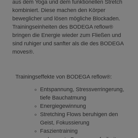
aus dem Yoga und dem funktionellen Stretch
kombiniert. Diese machen den Körper
beweglicher und lösen mögliche Blockaden.
Trainingseinheiten des BODEGA reflow®
bringen die Energie wieder zum Fließen und
sind ruhiger und sanfter als die des BODEGA
moves®.
Trainingseffekte von BODEGA reflow®:
Entspannung, Stressverringerung,
tiefe Bauchatmung
Energiegewinnung
Stretching Flows beruhigen den
Geist, Fokussierung
Faszientraining