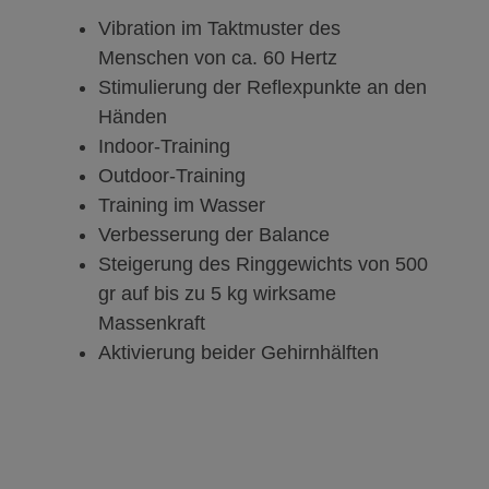
Vibration im Taktmuster des
Menschen von ca. 60 Hertz
Stimulierung der Reflexpunkte an den
Händen
Indoor-Training
Outdoor-Training
Training im Wasser
Verbesserung der Balance
Steigerung des Ringgewichts von 500
gr auf bis zu 5 kg wirksame
Massenkraft
Aktivierung beider Gehirnhälften