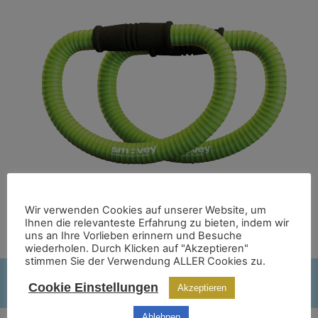
Wir verwenden Cookies auf unserer Website, um
Ihnen die relevanteste Erfahrung zu bieten, indem wir
uns an Ihre Vorlieben erinnern und Besuche
wiederholen. Durch Klicken auf "Akzeptieren"
stimmen Sie der Verwendung ALLER Cookies zu.
Cookie Einstellungen
Akzeptieren
Ablehnen