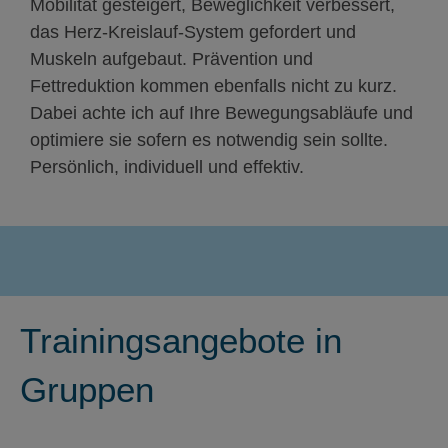
Mobilität gesteigert, Beweglichkeit verbessert,
das Herz-Kreislauf-System gefordert und
Muskeln aufgebaut. Prävention und
Fettreduktion kommen ebenfalls nicht zu kurz.
Dabei achte ich auf Ihre Bewegungsabläufe und
optimiere sie sofern es notwendig sein sollte.
Persönlich, individuell und effektiv.
Trainingsangebote in
Gruppen