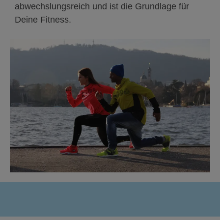
abwechslungsreich und ist die Grundlage für
Deine Fitness.