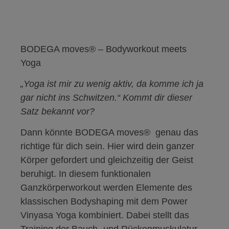
BODEGA moves® – Bodyworkout meets
Yoga
„Yoga ist mir zu wenig aktiv, da komme ich ja
gar nicht ins Schwitzen.“ Kommt dir dieser
Satz bekannt vor?
Dann könnte BODEGA moves®
genau das
richtige für dich sein. Hier wird dein ganzer
Körper gefordert und gleichzeitig der Geist
beruhigt. In diesem funktionalen
Ganzkörperworkout werden Elemente des
klassischen Bodyshaping mit dem Power
Vinyasa Yoga kombiniert. Dabei stellt das