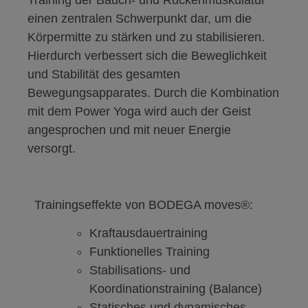
Training der Bauch- und Rückenmuskulatur
einen zentralen Schwerpunkt dar, um die
Körpermitte zu stärken und zu stabilisieren.
Hierdurch verbessert sich die Beweglichkeit
und Stabilität des gesamten
Bewegungsapparates. Durch die Kombination
mit dem Power Yoga wird auch der Geist
angesprochen und mit neuer Energie
versorgt.
Trainingseffekte von BODEGA moves®:
Kraftausdauertraining
Funktionelles Training
Stabilisations- und
Koordinationstraining (Balance)
Statisches und dynamisches