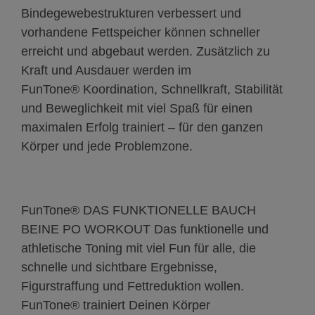
Bindegewebestrukturen verbessert und
vorhandene Fettspeicher können schneller
erreicht und abgebaut werden. Zusätzlich zu
Kraft und Ausdauer werden im
FunTone®
Koordination, Schnellkraft, Stabilität
und Beweglichkeit mit viel Spaß für einen
maximalen Erfolg trainiert – für den ganzen
Körper und jede Problemzone.
FunTone® DAS FUNKTIONELLE BAUCH
BEINE PO WORKOUT
Das funktionelle und
athletische Toning mit viel Fun für alle, die
schnelle und sichtbare Ergebnisse,
Figurstraffung und Fettreduktion wollen.
FunTone®
trainiert Deinen Körper