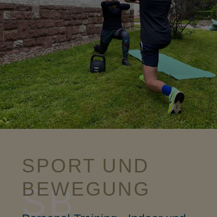
SPORT UND
BEWEGUNG
SB