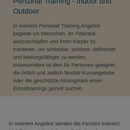
Personal Training - Indoor und
Outdoor
In meinem Personal Training Angebot
begleite ich Menschen, ihr Potential
auszuschöpfen und ihren Körper zu
trainieren, um schlanker, schöner, definierter
und leistungsfähiger zu werden.
Insbesondere ist dies für Personen geeignet,
die örtlich und zeitlich flexible Kursangebote
oder die geschützte Atmosphäre eines
Einzeltrainings gezielt suchen.
In meinem Angebot werden die Faszien trainiert,