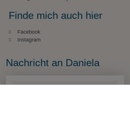
Finde mich auch hier
Facebook
Instagram
Nachricht an Daniela