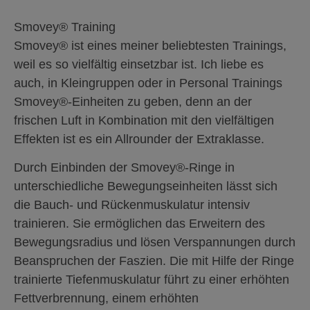
Smovey® Training
Smovey® ist eines meiner beliebtesten Trainings,
weil es so vielfältig einsetzbar ist. Ich liebe es
auch, in Kleingruppen oder in Personal Trainings
Smovey®-Einheiten zu geben, denn an der
frischen Luft in Kombination mit den vielfältigen
Effekten ist es ein Allrounder der Extraklasse.
Durch Einbinden der Smovey®-Ringe in
unterschiedliche Bewegungseinheiten lässt sich
die Bauch- und Rückenmuskulatur intensiv
trainieren. Sie ermöglichen das Erweitern des
Bewegungsradius und lösen Verspannungen durch
Beanspruchen der Faszien. Die mit Hilfe der Ringe
trainierte Tiefenmuskulatur führt zu einer erhöhten
Fettverbrennung, einem erhöhten