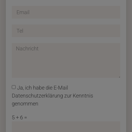
Ja, ich habe die E-Mail
Datenschutzerklärung zur Kenntnis
genommen
5 + 6 =