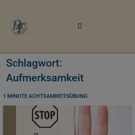
Schlagwort:
Aufmerksamkeit
1 MINUTE ACHTSAMKEITSÜBUNG