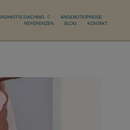
UNDHEITSCOACHING
ANGEBOTE/PREISE
REFERENZEN
BLOG
KONTAKT