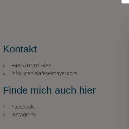
Kontakt
+43 670 2027488
info@danielafeselmayer.com
Finde mich auch hier
Facebook
Instagram