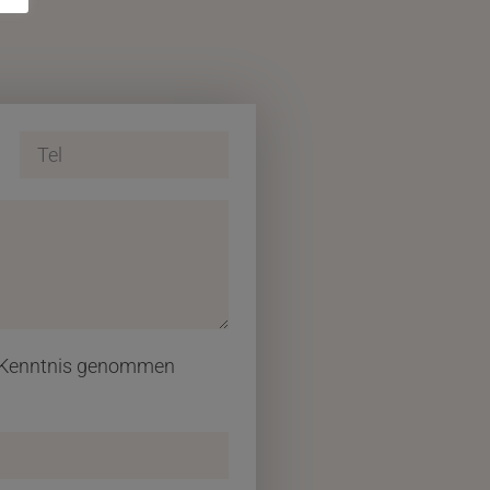
ur Kenntnis genommen