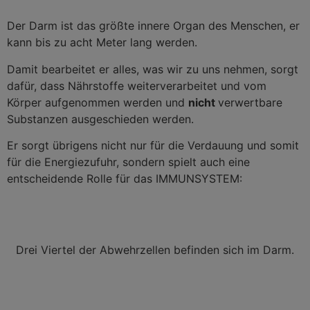
Der Darm ist das größte innere Organ des Menschen, er
kann bis zu acht Meter lang werden.
Damit bearbeitet er alles, was wir zu uns nehmen, sorgt
dafür, dass Nährstoffe weiterverarbeitet und vom
Körper aufgenommen werden und
nicht
verwertbare
Substanzen ausgeschieden werden.
Er sorgt übrigens nicht nur für die Verdauung und somit
für die Energiezufuhr, sondern spielt auch eine
entscheidende Rolle für das IMMUNSYSTEM:
Drei Viertel der Abwehrzellen befinden sich im Darm.