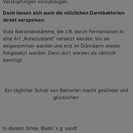
Verstopfungen vorzubeugen.
Doch lassen sich auch die nützlichen Darmbakterien
direkt verspeisen.
Gute Bakterienstämme, die z.B. durch Fermentation in
eine Art „Ruhezustand“ versetzt werden, bis sie
eingenommen werden und erst im Dünndarm wieder
freigesetzt werden. Denn dort werden sie nämlich
benötigt.
Ein täglicher Schub von Bakterien macht gesünder und
glücklicher!
In diesem Sinne. Bleibt`s g`sund!