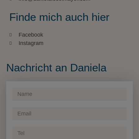
Finde mich auch hier
Facebook
Instagram
Nachricht an Daniela