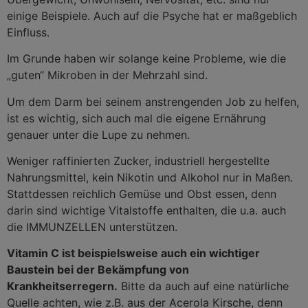
einige Beispiele. Auch auf die Psyche hat er maßgeblich
Einfluss.
Im Grunde haben wir solange keine Probleme, wie die
„guten“ Mikroben in der Mehrzahl sind.
Um dem Darm bei seinem anstrengenden Job zu helfen,
ist es wichtig, sich auch mal die eigene Ernährung
genauer unter die Lupe zu nehmen.
Weniger raffinierten Zucker, industriell hergestellte
Nahrungsmittel, kein Nikotin und Alkohol nur in Maßen.
Stattdessen reichlich Gemüse und Obst essen, denn
darin sind wichtige Vitalstoffe enthalten, die u.a. auch
die IMMUNZELLEN unterstützen.
Vitamin C ist beispielsweise auch ein wichtiger
Baustein bei der Bekämpfung von
Krankheitserregern.
Bitte da auch auf eine natürliche
Quelle achten, wie z.B. aus der Acerola Kirsche, denn