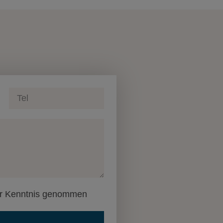
zur Kenntnis genommen