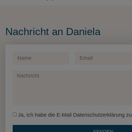
Nachricht an Daniela
Ja, ich habe die E-Mail Datenschutzerklärung 
SENDEN