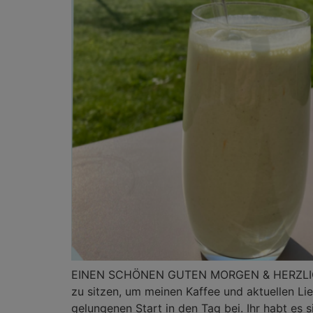
EINEN SCHÖNEN GUTEN MORGEN & HERZLICH W
zu sitzen, um meinen Kaffee und aktuellen L
gelungenen Start in den Tag bei. Ihr habt es 