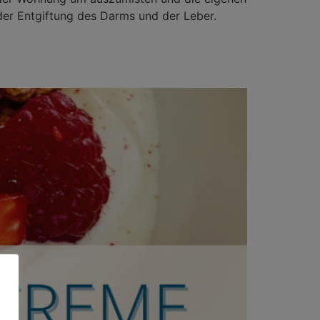
der Entgiftung des Darms und der Leber.