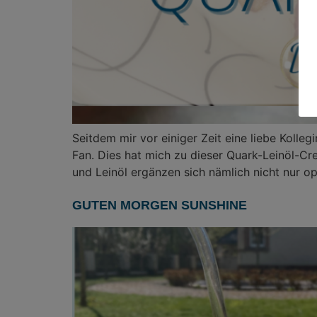
Seitdem mir vor einiger Zeit eine liebe Kolle
Fan. Dies hat mich zu dieser Quark-Leinöl-Cr
und Leinöl ergänzen sich nämlich nicht nur op
GUTEN MORGEN SUNSHINE