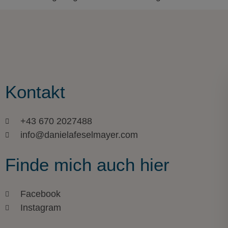
Kontakt
+43 670 2027488
info@danielafeselmayer.com
Finde mich auch hier
Facebook
Instagram