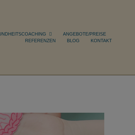
UNDHEITSCOACHING
ANGEBOTE/PREISE
REFERENZEN
BLOG
KONTAKT