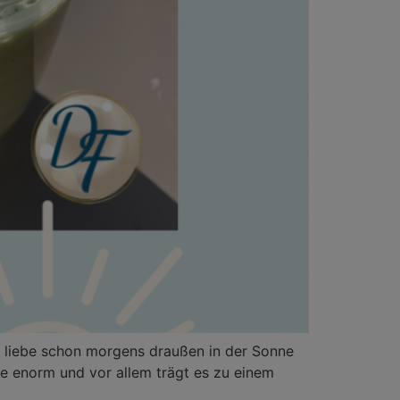
ebe schon morgens draußen in der Sonne
ne enorm und vor allem trägt es zu einem