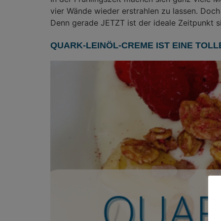
vier Wände wieder erstrahlen zu lassen. Doc
Denn gerade JETZT ist der ideale Zeitpunkt 
QUARK-LEINÖL-CREME IST EINE TOLL