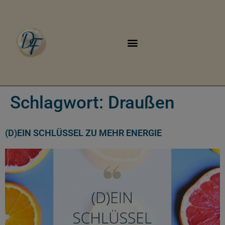
Schlagwort:
Draußen
(D)EIN SCHLÜSSEL ZU MEHR ENERGIE