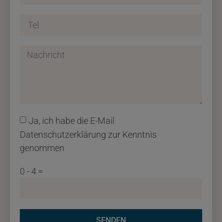
Ja, ich habe die E-Mail
Datenschutzerklärung zur Kenntnis
genommen
0 - 4 =
SENDEN