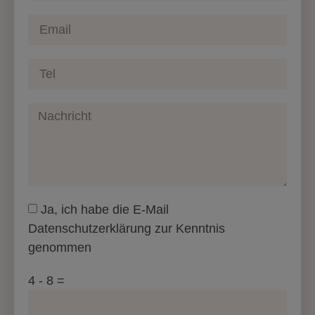
Ja, ich habe die E-Mail
Datenschutzerklärung zur Kenntnis
genommen
4 - 8 =