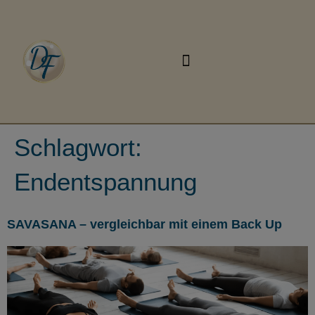
Schlagwort:
Endentspannung
SAVASANA – vergleichbar mit einem Back Up