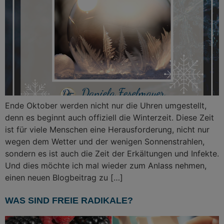
Ende Oktober werden nicht nur die Uhren umgestellt,
denn es beginnt auch offiziell die Winterzeit. Diese Zeit
ist für viele Menschen eine Herausforderung, nicht nur
wegen dem Wetter und der wenigen Sonnenstrahlen,
sondern es ist auch die Zeit der Erkältungen und Infekte.
Und dies möchte ich mal wieder zum Anlass nehmen,
einen neuen Blogbeitrag zu […]
WAS SIND FREIE RADIKALE?