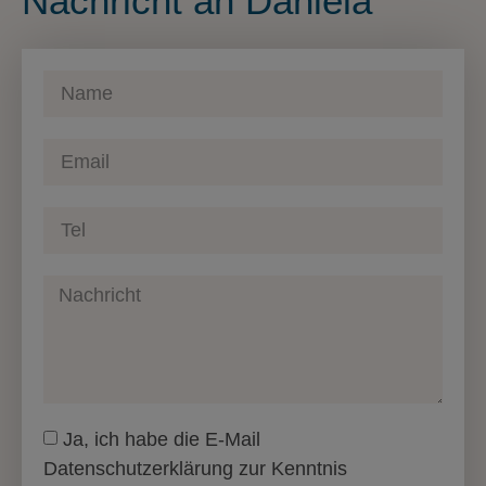
Nachricht an Daniela
Ja, ich habe die E-Mail
Datenschutzerklärung zur Kenntnis