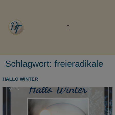
Schlagwort:
freieradikale
HALLO WINTER