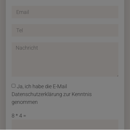
Ja, ich habe die E-Mail
Datenschutzerklärung zur Kenntnis
genommen
8 * 4 =