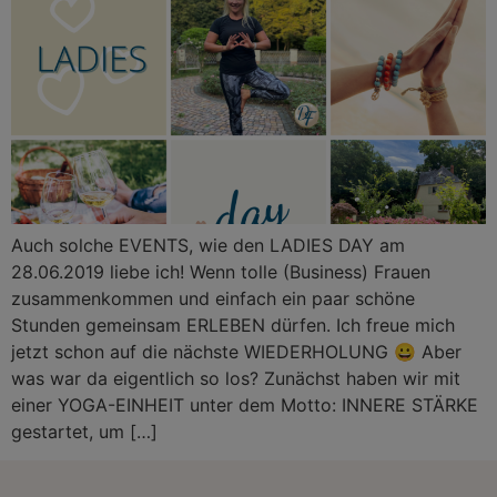
Auch solche EVENTS, wie den LADIES DAY am
28.06.2019 liebe ich! Wenn tolle (Business) Frauen
zusammenkommen und einfach ein paar schöne
Stunden gemeinsam ERLEBEN dürfen. Ich freue mich
jetzt schon auf die nächste WIEDERHOLUNG 😀 Aber
was war da eigentlich so los? Zunächst haben wir mit
einer YOGA-EINHEIT unter dem Motto: INNERE STÄRKE
gestartet, um […]