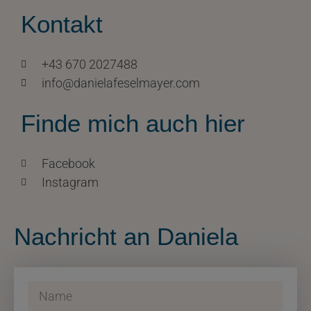
Kontakt
+43 670 2027488
info@danielafeselmayer.com
Finde mich auch hier
Facebook
Instagram
Nachricht an Daniela