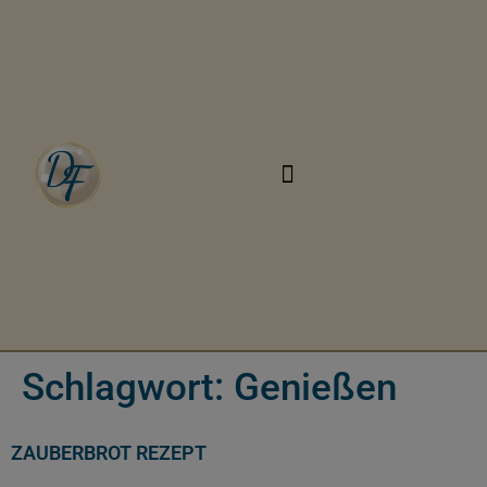
Schlagwort:
Genießen
ZAUBERBROT REZEPT