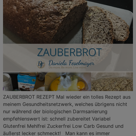
ZAUBERBROT REZEPT Mal wieder ein tolles Rezept aus
meinem Gesundheitsnetzwerk, welches übrigens nicht
nur während der biologischen Darmsanierung
empfehlenswert ist: schnell zubereitet Variabel
Glutenfrei Mehlfrei Zuckerfrei Low Carb Gesund und
äußerst lecker schmeckt! Man kann es immer