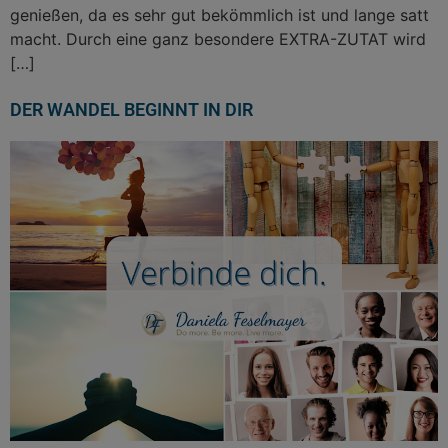
genießen, da es sehr gut bekömmlich ist und lange satt
macht. Durch eine ganz besondere EXTRA-ZUTAT wird
[…]
DER WANDEL BEGINNT IN DIR