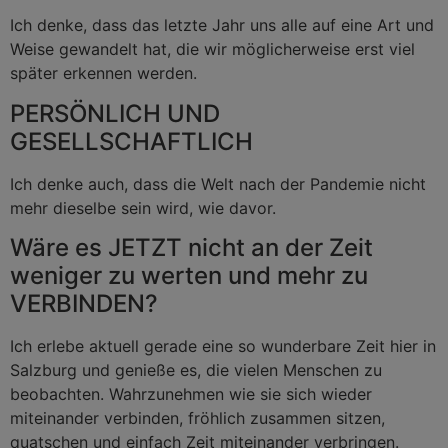
Ich denke, dass das letzte Jahr uns alle auf eine Art und
Weise gewandelt hat, die wir möglicherweise erst viel
später erkennen werden.
PERSÖNLICH UND
GESELLSCHAFTLICH
Ich denke auch, dass die Welt nach der Pandemie nicht
mehr dieselbe sein wird, wie davor.
Wäre es JETZT nicht an der Zeit
weniger zu werten und mehr zu
VERBINDEN?
Ich erlebe aktuell gerade eine so wunderbare Zeit hier in
Salzburg und genieße es, die vielen Menschen zu
beobachten. Wahrzunehmen wie sie sich wieder
miteinander verbinden, fröhlich zusammen sitzen,
quatschen und einfach Zeit miteinander verbringen.