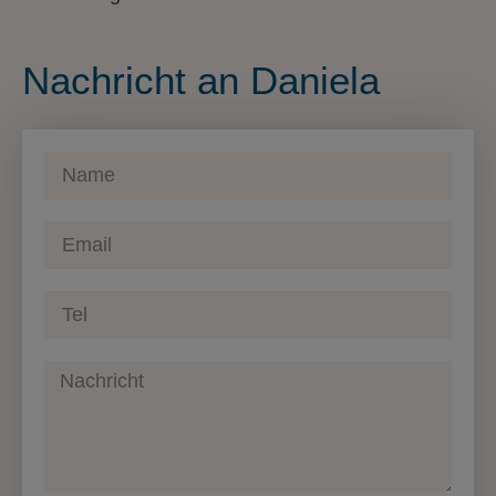
Nachricht an Daniela