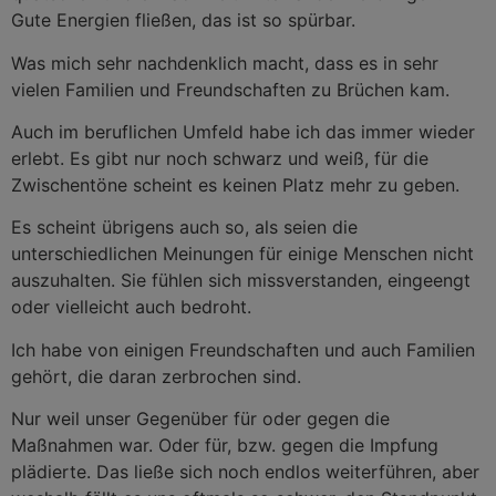
Gute Energien fließen, das ist so spürbar.
Was mich sehr nachdenklich macht, dass es in sehr
vielen Familien und Freundschaften zu Brüchen kam.
Auch im beruflichen Umfeld habe ich das immer wieder
erlebt. Es gibt nur noch schwarz und weiß, für die
Zwischentöne scheint es keinen Platz mehr zu geben.
Es scheint übrigens auch so, als seien die
unterschiedlichen Meinungen für einige Menschen nicht
auszuhalten. Sie fühlen sich missverstanden, eingeengt
oder vielleicht auch bedroht.
Ich habe von einigen Freundschaften und auch Familien
gehört, die daran zerbrochen sind.
Nur weil unser Gegenüber für oder gegen die
Maßnahmen war. Oder für, bzw. gegen die Impfung
plädierte. Das ließe sich noch endlos weiterführen, aber