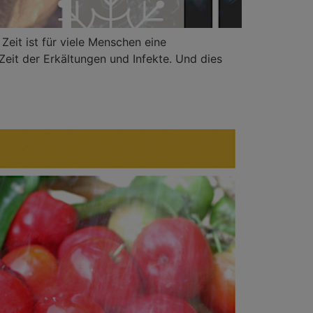
Zeit ist für viele Menschen eine
eit der Erkältungen und Infekte. Und dies