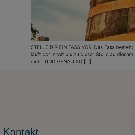
STELLE DIR EIN FASS VOR. Das Fass besteht a
läuft der Inhalt bis zu dieser Stelle au diesem
mehr. UND GENAU SO […]
Kontakt