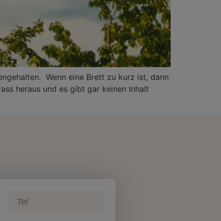
ngehalten. Wenn eine Brett zu kurz ist, dann
 Fass heraus und es gibt gar keinen Inhalt