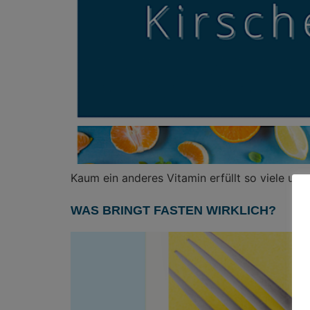
Kaum ein anderes Vitamin erfüllt so viele unt
WAS BRINGT FASTEN WIRKLICH?