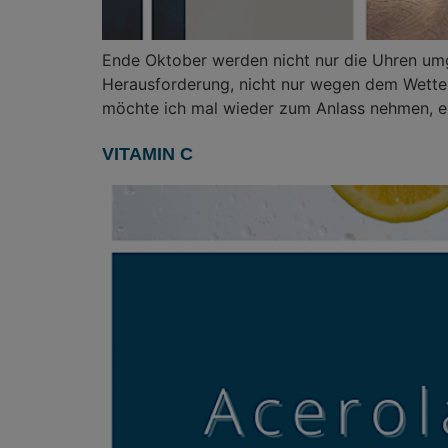
Ende Oktober werden nicht nur die Uhren umges
Herausforderung, nicht nur wegen dem Wetter 
möchte ich mal wieder zum Anlass nehmen, e
VITAMIN C