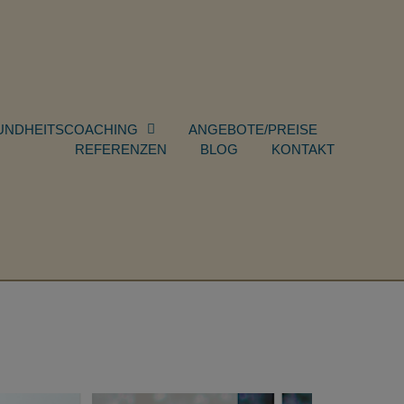
UNDHEITSCOACHING
ANGEBOTE/PREISE
REFERENZEN
BLOG
KONTAKT