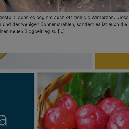
tellt, denn es beginnt auch offiziell die Winterzeit. Diese 
und der wenigen Sonnenstrahlen, sondern es ist auch die Z
inen neuen Blogbeitrag zu […]