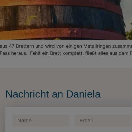
us 47 Brettern und wird von einigen Metallringen zusamme
 Fass heraus. Fehlt ein Brett komplett, fließt alles aus dem
Nachricht an Daniela