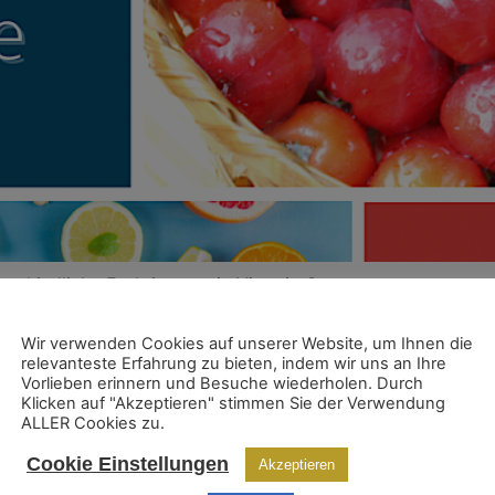
erschiedliche Funktionen wie Vitamin C.
Wir verwenden Cookies auf unserer Website, um Ihnen die
relevanteste Erfahrung zu bieten, indem wir uns an Ihre
Vorlieben erinnern und Besuche wiederholen. Durch
Klicken auf "Akzeptieren" stimmen Sie der Verwendung
ALLER Cookies zu.
Cookie Einstellungen
Akzeptieren