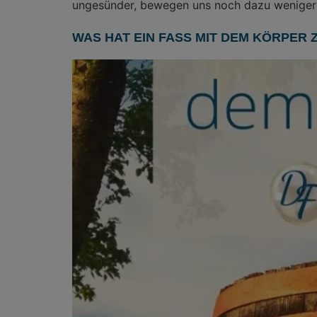
ungesünder, bewegen uns noch dazu weniger u
WAS HAT EIN FASS MIT DEM KÖRPER 