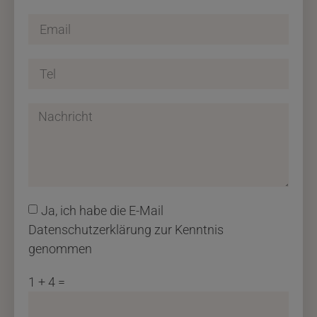
Ja, ich habe die E-Mail
Datenschutzerklärung zur Kenntnis
genommen
1 + 4 =