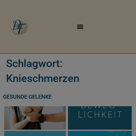
Schlagwort:
Knieschmerzen
GESUNDE GELENKE