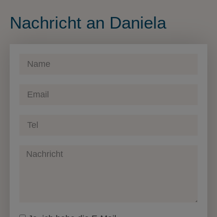
Nachricht an Daniela