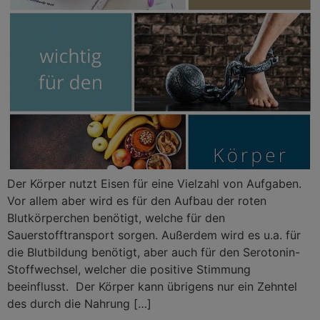
Der Körper nutzt Eisen für eine Vielzahl von Aufgaben.
Vor allem aber wird es für den Aufbau der roten
Blutkörperchen benötigt, welche für den
Sauerstofftransport sorgen. Außerdem wird es u.a. für
die Blutbildung benötigt, aber auch für den Serotonin-
Stoffwechsel, welcher die positive Stimmung
beeinflusst. Der Körper kann übrigens nur ein Zehntel
des durch die Nahrung […]