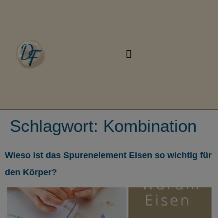
Schlagwort:
Kombination
Wieso ist das Spurenelement Eisen so wichtig für
den Körper?