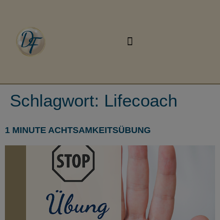
Schlagwort:
Lifecoach
1 MINUTE ACHTSAMKEITSÜBUNG