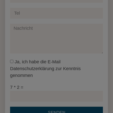
Ja, ich habe die E-Mail
Datenschutzerklärung zur Kenntnis
genommen
7 * 2 =
SENDEN