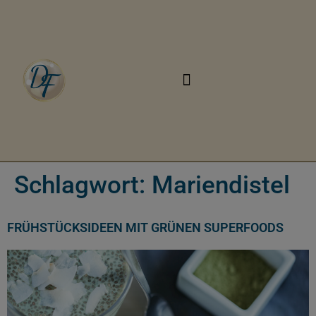
Schlagwort:
Mariendistel
FRÜHSTÜCKSIDEEN MIT GRÜNEN SUPERFOODS