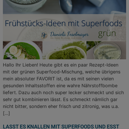
Hallo Ihr Lieben! Heute gibt es ein paar Rezept-Ideen
mit der grünen Superfood-Mischung, welche übrigens
mein absoluter FAVORIT ist, da es mit seinen vielen
gesunden Inhaltsstoffen eine wahre Nährstoffbombe
liefert. Dazu auch noch super lecker schmeckt und sich
sehr gut kombinieren lässt. Es schmeckt nämlich gar
nicht bitter, sondern eher frisch und zitronig, was u.a.
[…]
LASST ES KNALLEN MIT SUPERFOODS UND ESST