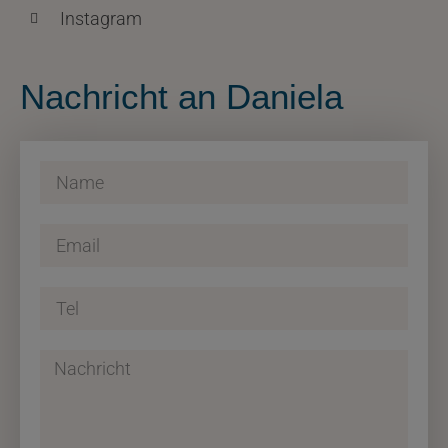
Instagram
Nachricht an Daniela