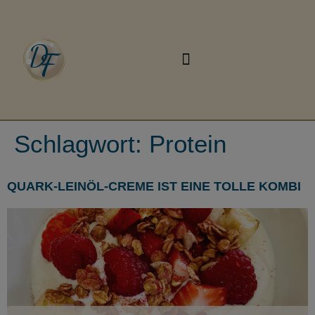
Schlagwort:
Protein
QUARK-LEINÖL-CREME IST EINE TOLLE KOMBI