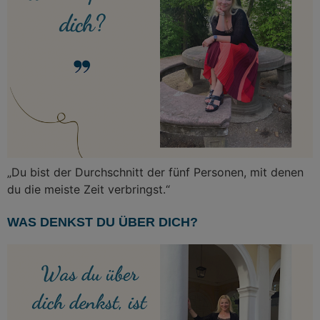
„Du bist der Durchschnitt der fünf Personen, mit denen
du die meiste Zeit verbringst.“
WAS DENKST DU ÜBER DICH?