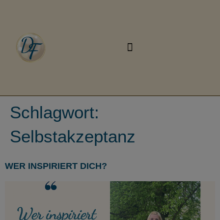
Schlagwort:
Selbstakzeptanz
WER INSPIRIERT DICH?