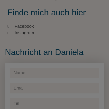
Finde mich auch hier
Facebook
Instagram
Nachricht an Daniela