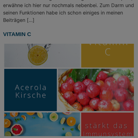
erwähne ich hier nur nochmals nebenbei. Zum Darm und
seinen Funktionen habe ich schon einiges in meinen
Beiträgen […]
VITAMIN C