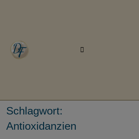
Schlagwort:
Antioxidanzien