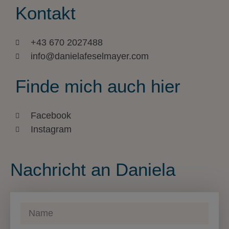
Kontakt
+43 670 2027488
info@danielafeselmayer.com
Finde mich auch hier
Facebook
Instagram
Nachricht an Daniela