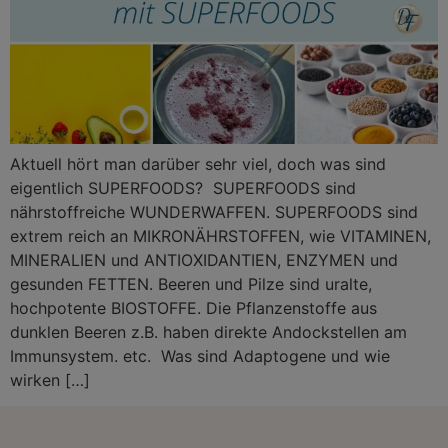
Aktuell hört man darüber sehr viel, doch was sind
eigentlich SUPERFOODS? SUPERFOODS sind
nährstoffreiche WUNDERWAFFEN. SUPERFOODS sind
extrem reich an MIKRONÄHRSTOFFEN, wie VITAMINEN,
MINERALIEN und ANTIOXIDANTIEN, ENZYMEN und
gesunden FETTEN. Beeren und Pilze sind uralte,
hochpotente BIOSTOFFE. Die Pflanzenstoffe aus
dunklen Beeren z.B. haben direkte Andockstellen am
Immunsystem. etc. Was sind Adaptogene und wie
wirken […]