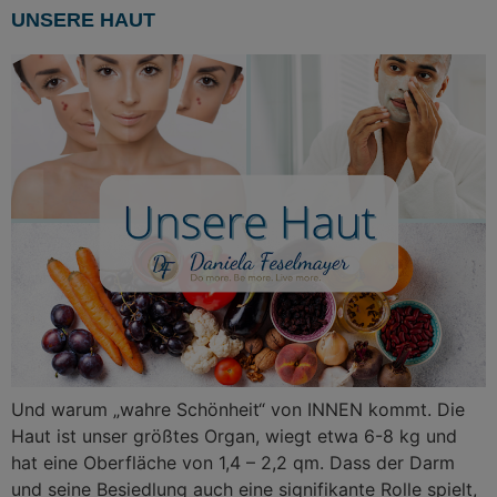
UNSERE HAUT
Und warum „wahre Schönheit“ von INNEN kommt. Die
Haut ist unser größtes Organ, wiegt etwa 6-8 kg und
hat eine Oberfläche von 1,4 – 2,2 qm. Dass der Darm
und seine Besiedlung auch eine signifikante Rolle spielt,