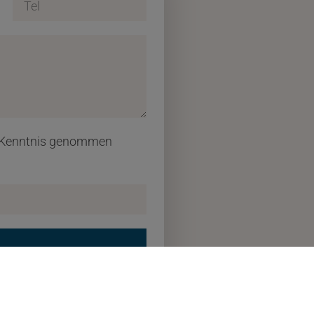
ur Kenntnis genommen