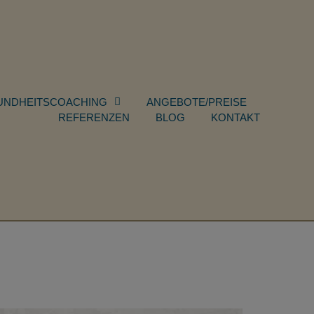
UNDHEITSCOACHING
ANGEBOTE/PREISE
REFERENZEN
BLOG
KONTAKT