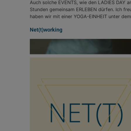
Auch solche EVENTS, wie den LADIES DAY am 
Stunden gemeinsam ERLEBEN dürfen. Ich freu
haben wir mit einer YOGA-EINHEIT unter dem
Net(t)working