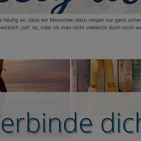
 es häufig so, dass wir Menschen dazu neigen nur ganz schw
wirklich „tot“ ist, oder ob man nicht vielleicht doch noch we