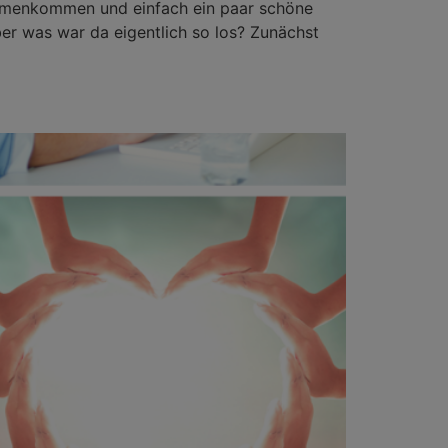
ammenkommen und einfach ein paar schöne
 was war da eigentlich so los? Zunächst