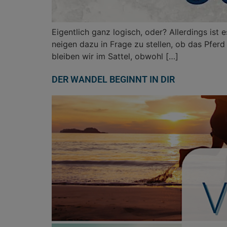
Eigentlich ganz logisch, oder? Allerdings ist
neigen dazu in Frage zu stellen, ob das Pferd 
bleiben wir im Sattel, obwohl […]
DER WANDEL BEGINNT IN DIR