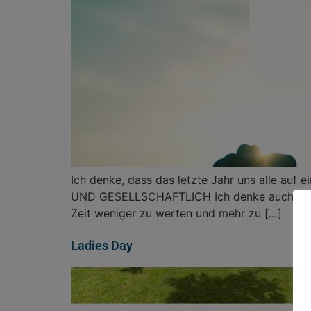
Ich denke, dass das letzte Jahr uns alle auf
UND GESELLSCHAFTLICH Ich denke auch, dass 
Zeit weniger zu werten und mehr zu […]
Ladies Day