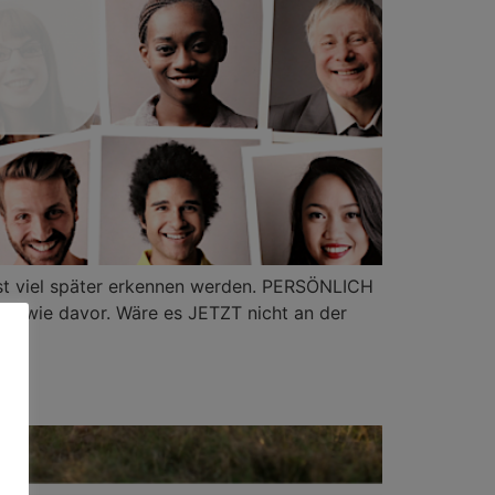
erst viel später erkennen werden. PERSÖNLICH
, wie davor. Wäre es JETZT nicht an der