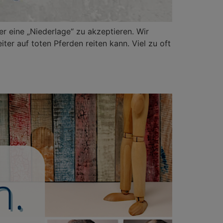
er eine „Niederlage“ zu akzeptieren. Wir
iter auf toten Pferden reiten kann. Viel zu oft