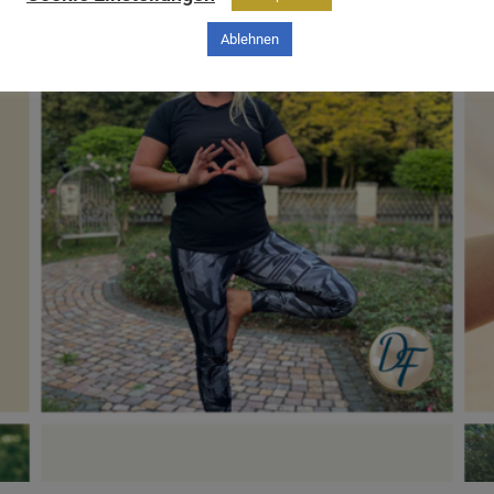
Ablehnen