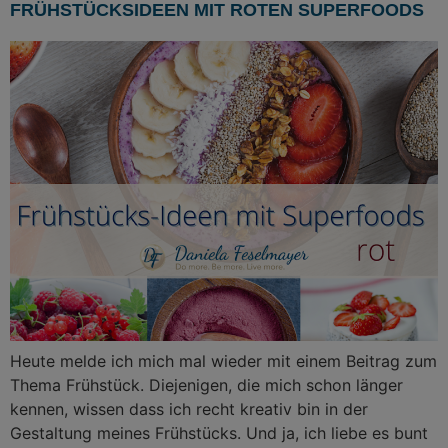
FRÜHSTÜCKSIDEEN MIT ROTEN SUPERFOODS
Heute melde ich mich mal wieder mit einem Beitrag zum
Thema Frühstück. Diejenigen, die mich schon länger
kennen, wissen dass ich recht kreativ bin in der
Gestaltung meines Frühstücks. Und ja, ich liebe es bunt