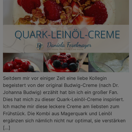
Seitdem mir vor einiger Zeit eine liebe Kollegin
begeistert von der original Budwig-Creme (nach Dr.
Johanna Budwig) erzählt hat bin ich ein großer Fan.
Dies hat mich zu dieser Quark-Leinöl-Creme inspiriert.
Ich mache mir diese leckere Creme am liebsten zum
Frühstück. Die Kombi aus Magerquark und Leinöl
ergänzen sich nämlich nicht nur optimal, sie verstärken
[…]