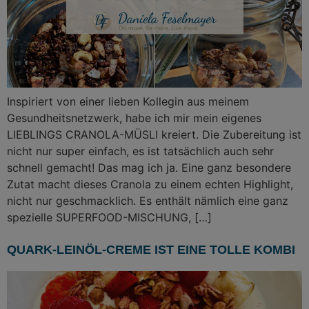
Inspiriert von einer lieben Kollegin aus meinem
Gesundheitsnetzwerk, habe ich mir mein eigenes
LIEBLINGS CRANOLA-MÜSLI kreiert. Die Zubereitung ist
nicht nur super einfach, es ist tatsächlich auch sehr
schnell gemacht! Das mag ich ja. Eine ganz besondere
Zutat macht dieses Cranola zu einem echten Highlight,
nicht nur geschmacklich. Es enthält nämlich eine ganz
spezielle SUPERFOOD-MISCHUNG, […]
QUARK-LEINÖL-CREME IST EINE TOLLE KOMBI