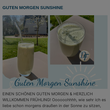
GUTEN MORGEN SUNSHINE
EINEN SCHÖNEN GUTEN MORGEN & HERZLICH
WILLKOMMEN FRÜHLING! Oooooohhhh, wie sehr ich es
liebe schon morgens draußen in der Sonne zu sitzen,