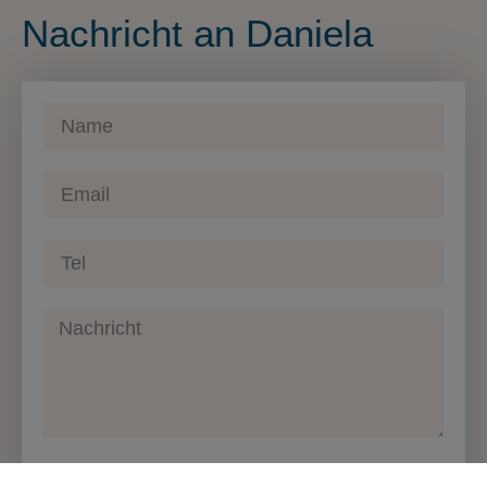
Nachricht an Daniela
Ja, ich habe die E-Mail