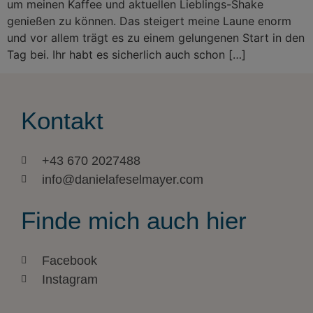
um meinen Kaffee und aktuellen Lieblings-Shake
genießen zu können. Das steigert meine Laune enorm
und vor allem trägt es zu einem gelungenen Start in den
Tag bei. Ihr habt es sicherlich auch schon […]
Kontakt
+43 670 2027488
info@danielafeselmayer.com
Finde mich auch hier
Facebook
Instagram