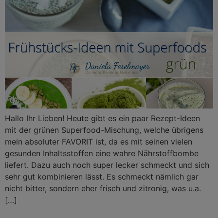
Hallo Ihr Lieben! Heute gibt es ein paar Rezept-Ideen
mit der grünen Superfood-Mischung, welche übrigens
mein absoluter FAVORIT ist, da es mit seinen vielen
gesunden Inhaltsstoffen eine wahre Nährstoffbombe
liefert. Dazu auch noch super lecker schmeckt und sich
sehr gut kombinieren lässt. Es schmeckt nämlich gar
nicht bitter, sondern eher frisch und zitronig, was u.a.
[…]