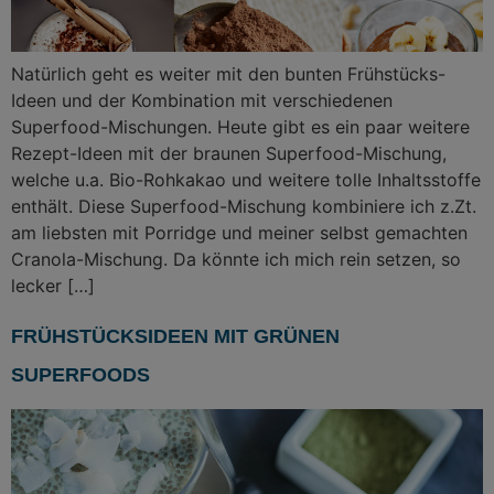
Natürlich geht es weiter mit den bunten Frühstücks-
Ideen und der Kombination mit verschiedenen
Superfood-Mischungen. Heute gibt es ein paar weitere
Rezept-Ideen mit der braunen Superfood-Mischung,
welche u.a. Bio-Rohkakao und weitere tolle Inhaltsstoffe
enthält. Diese Superfood-Mischung kombiniere ich z.Zt.
am liebsten mit Porridge und meiner selbst gemachten
Cranola-Mischung. Da könnte ich mich rein setzen, so
lecker […]
FRÜHSTÜCKSIDEEN MIT GRÜNEN
SUPERFOODS