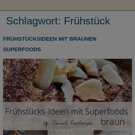
Schlagwort:
Frühstück
FRÜHSTÜCKSIDEEN MIT BRAUNEN
SUPERFOODS