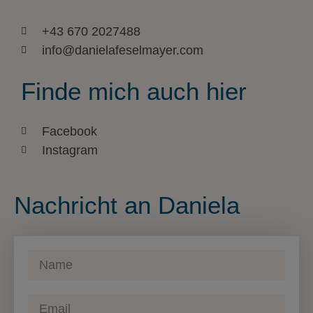
+43 670 2027488
info@danielafeselmayer.com
Finde mich auch hier
Facebook
Instagram
Nachricht an Daniela