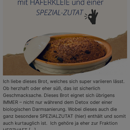
Ich liebe dieses Brot, welches sich super variieren lässt.
Ob herzhaft oder eher süß, das ist sicherlich
Geschmacksache. Dieses Brot eignet sich übrigens
IMMER – nicht nur während dem Detox oder einer
biologischen Darmsanierung. Wobei dieses auch die
ganz besondere SPEZIALZUTAT (hier) enthält und somit
auch kurtauglich ist. Ich gehöre ja eher zur Fraktion
HERZHAFT […]