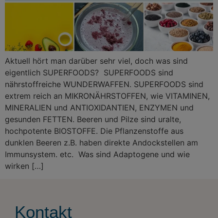
Aktuell hört man darüber sehr viel, doch was sind
eigentlich SUPERFOODS? SUPERFOODS sind
nährstoffreiche WUNDERWAFFEN. SUPERFOODS sind
extrem reich an MIKRONÄHRSTOFFEN, wie VITAMINEN,
MINERALIEN und ANTIOXIDANTIEN, ENZYMEN und
gesunden FETTEN. Beeren und Pilze sind uralte,
hochpotente BIOSTOFFE. Die Pflanzenstoffe aus
dunklen Beeren z.B. haben direkte Andockstellen am
Immunsystem. etc. Was sind Adaptogene und wie
wirken […]
Kontakt