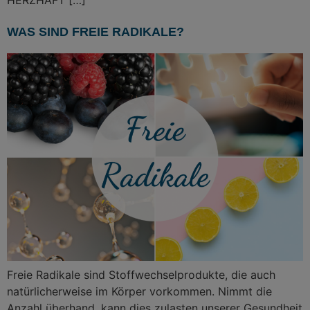
WAS SIND FREIE RADIKALE?
Freie Radikale sind Stoffwechselprodukte, die auch
natürlicherweise im Körper vorkommen. Nimmt die
Anzahl überhand, kann dies zulasten unserer Gesundheit