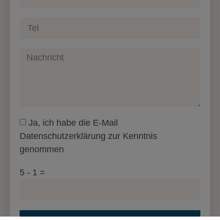
Ja, ich habe die E-Mail
Datenschutzerklärung zur Kenntnis
genommen
5 - 1 =