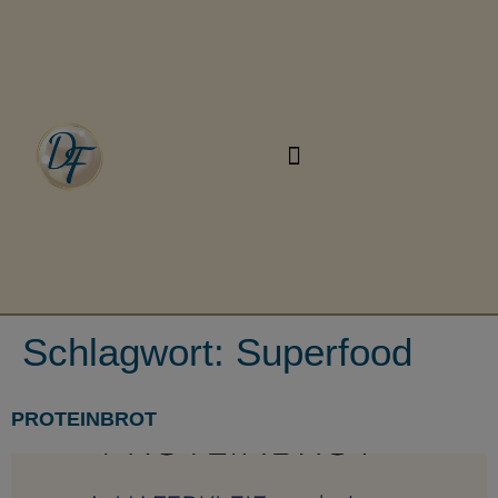
Schlagwort:
Superfood
PROTEINBROT