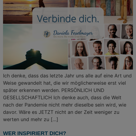
Ich denke, dass das letzte Jahr uns alle auf eine Art und
Weise gewandelt hat, die wir möglicherweise erst viel
später erkennen werden. PERSÖNLICH UND
GESELLSCHAFTLICH Ich denke auch, dass die Welt
nach der Pandemie nicht mehr dieselbe sein wird, wie
davor. Wäre es JETZT nicht an der Zeit weniger zu
werten und mehr zu […]
WER INSPIRIERT DICH?