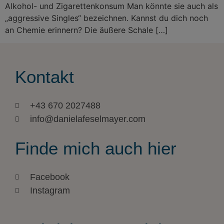
Alkohol- und Zigarettenkonsum Man könnte sie auch als
„aggressive Singles“ bezeichnen. Kannst du dich noch
an Chemie erinnern? Die äußere Schale […]
Kontakt
+43 670 2027488
info@danielafeselmayer.com
Finde mich auch hier
Facebook
Instagram