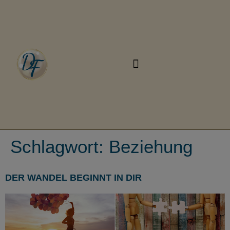
Schlagwort:
Beziehung
DER WANDEL BEGINNT IN DIR