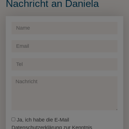
Nachricht an Daniela
Ja, ich habe die E-Mail
Datenschutzerklärung zur Kenntnis