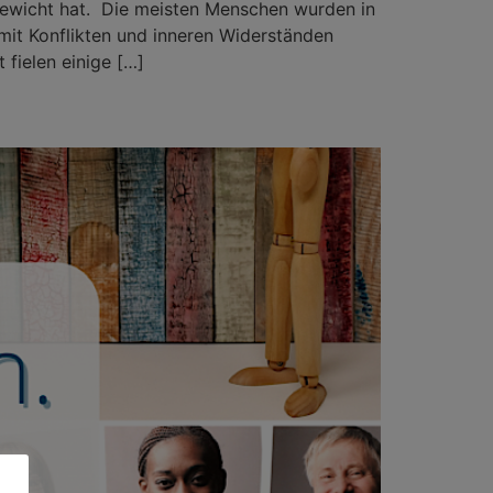
hgewicht hat. Die meisten Menschen wurden in
mit Konflikten und inneren Widerständen
fielen einige […]