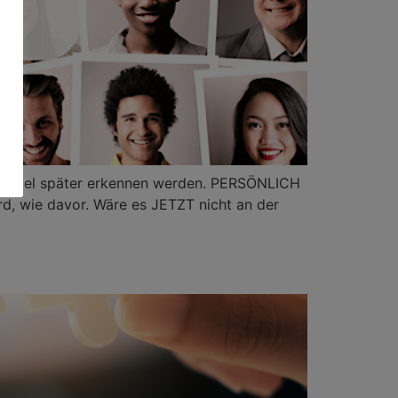
erst viel später erkennen werden. PERSÖNLICH
, wie davor. Wäre es JETZT nicht an der