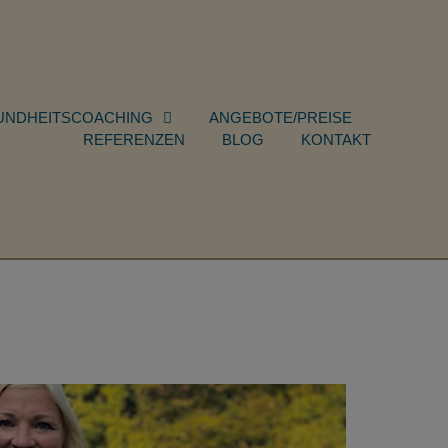
UNDHEITSCOACHING
ANGEBOTE/PREISE
REFERENZEN
BLOG
KONTAKT