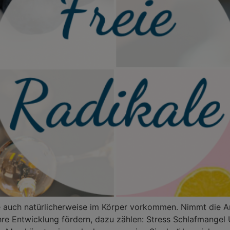
ie auch natürlicherweise im Körper vorkommen. Nimmt die A
hre Entwicklung fördern, dazu zählen: Stress Schlafmangel