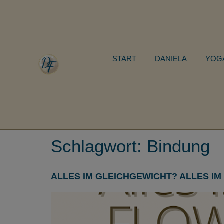
START
DANIELA
YOG
Schlagwort:
Bindung
ALLES IM GLEICHGEWICHT? ALLES IM