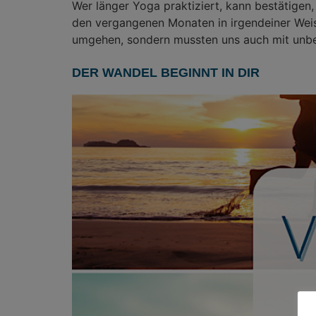
Wer länger Yoga praktiziert, kann bestätigen
den vergangenen Monaten in irgendeiner Weis
umgehen, sondern mussten uns auch mit unbek
DER WANDEL BEGINNT IN DIR