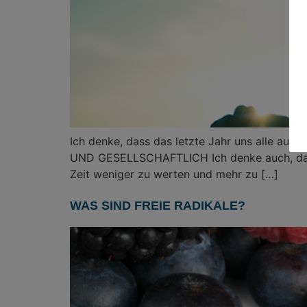
Ich denke, dass das letzte Jahr uns alle auf
UND GESELLSCHAFTLICH Ich denke auch, dass 
Zeit weniger zu werten und mehr zu […]
WAS SIND FREIE RADIKALE?