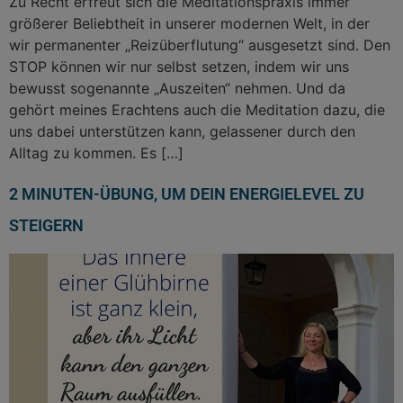
Zu Recht erfreut sich die Meditationspraxis immer
größerer Beliebtheit in unserer modernen Welt, in der
wir permanenter „Reizüberflutung“ ausgesetzt sind. Den
STOP können wir nur selbst setzen, indem wir uns
bewusst sogenannte „Auszeiten“ nehmen. Und da
gehört meines Erachtens auch die Meditation dazu, die
uns dabei unterstützen kann, gelassener durch den
Alltag zu kommen. Es […]
2 MINUTEN-ÜBUNG, UM DEIN ENERGIELEVEL ZU
STEIGERN