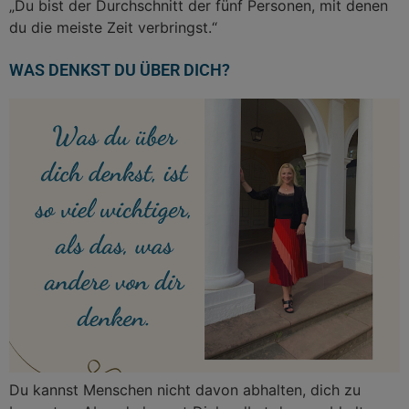
„Du bist der Durchschnitt der fünf Personen, mit denen
du die meiste Zeit verbringst.“
WAS DENKST DU ÜBER DICH?
Du kannst Menschen nicht davon abhalten, dich zu