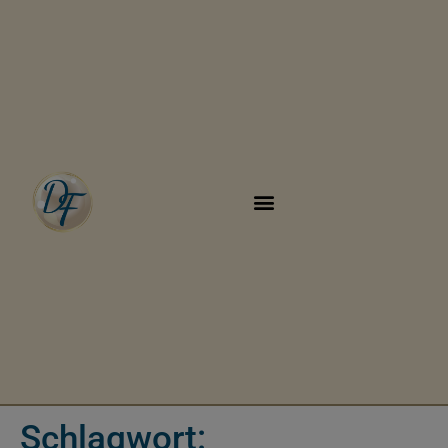
Schlagwort: