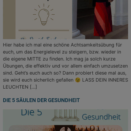
Hier habe ich mal eine schöne Achtsamkeitsübung für
euch, um das Energielevel zu steigern, bzw. wieder in
die eigene MITTE zu finden. Ich mag ja solch kurze
Übungen, die effektiv und vor allem einfach umzusetzen
sind. Geht’s euch auch so? Dann probiert diese mal aus,
sie wird euch sicherlich gefallen 😉 LASS DEIN INNERES
LEUCHTEN […]
DIE 5 SÄULEN DER GESUNDHEIT