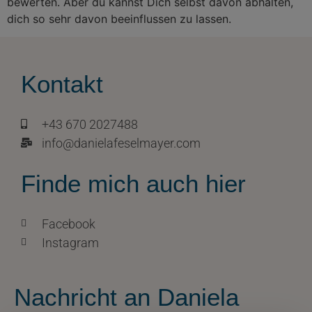
bewerten. Aber du kannst Dich selbst davon abhalten,
dich so sehr davon beeinflussen zu lassen.
Kontakt
+43 670 2027488
info@danielafeselmayer.com
Finde mich auch hier
Facebook
Instagram
Nachricht an Daniela