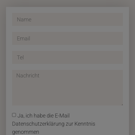
Ja, ich habe die E-Mail
Datenschutzerklärung zur Kenntnis
genommen