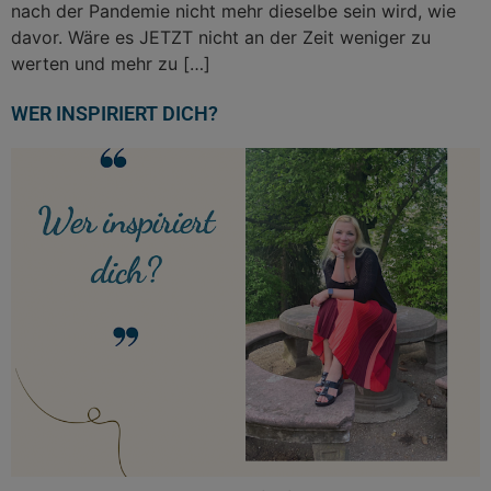
nach der Pandemie nicht mehr dieselbe sein wird, wie
davor. Wäre es JETZT nicht an der Zeit weniger zu
werten und mehr zu […]
WER INSPIRIERT DICH?