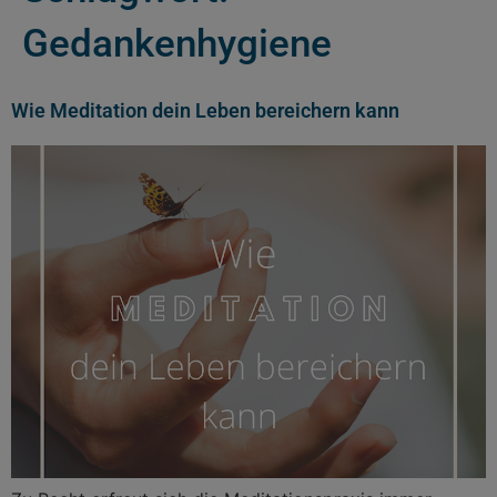
Gedankenhygiene
Wie Meditation dein Leben bereichern kann