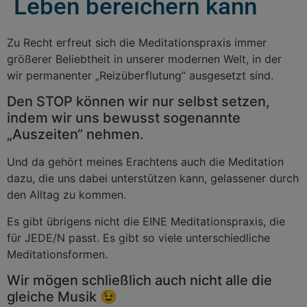
Leben bereichern kann
Zu Recht erfreut sich die Meditationspraxis immer
größerer Beliebtheit in unserer modernen Welt, in der
wir permanenter „Reizüberflutung“ ausgesetzt sind.
Den STOP können wir nur selbst setzen,
indem wir uns bewusst sogenannte
„Auszeiten“ nehmen.
Und da gehört meines Erachtens auch die Meditation
dazu, die uns dabei unterstützen kann, gelassener durch
den Alltag zu kommen.
Es gibt übrigens nicht die EINE Meditationspraxis, die
für JEDE/N passt. Es gibt so viele unterschiedliche
Meditationsformen.
Wir mögen schließlich auch nicht alle die
gleiche Musik 😉