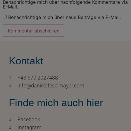
Benachrichtige mich über nachfolgende Kommentare via
E-Mail.
Benachrichtige mich über neue Beiträge via E-Mail.
Kontakt
+43 670 2027488
info@danielafeselmayer.com
Finde mich auch hier
Facebook
Instagram