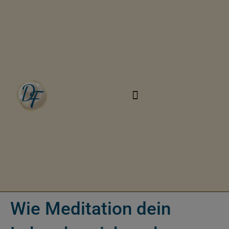
Wie Meditation dein