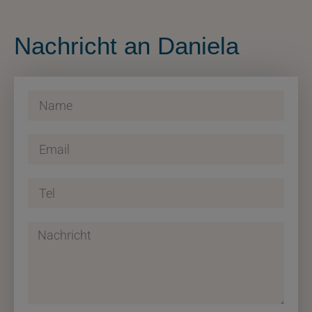
Nachricht an Daniela