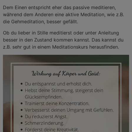
Dem Einen entspricht eher das passive meditieren,
während dem Anderen eine aktive Meditation, wie z.B.
die Gehmeditation, besser gefällt.
Ob du lieber in Stille meditierst oder unter Anleitung
besser in den Zustand kommen kannst. Das kannst du
z.B. sehr gut in einem Meditationskurs herausfinden.