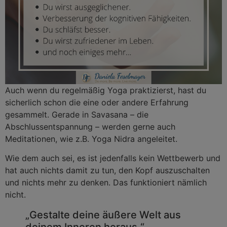
Auch wenn du regelmäßig Yoga praktizierst, hast du
sicherlich schon die eine oder andere Erfahrung
gesammelt. Gerade in Savasana – die
Abschlussentspannung – werden gerne auch
Meditationen, wie z.B. Yoga Nidra angeleitet.
Wie dem auch sei, es ist jedenfalls kein Wettbewerb und
hat auch nichts damit zu tun, den Kopf auszuschalten
und nichts mehr zu denken. Das funktioniert nämlich
nicht.
„Gestalte deine äußere Welt aus