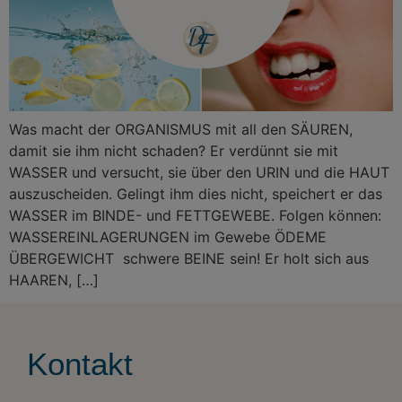
Was macht der ORGANISMUS mit all den SÄUREN,
damit sie ihm nicht schaden? Er verdünnt sie mit
WASSER und versucht, sie über den URIN und die HAUT
auszuscheiden. Gelingt ihm dies nicht, speichert er das
WASSER im BINDE- und FETTGEWEBE. Folgen können:
WASSEREINLAGERUNGEN im Gewebe ÖDEME
ÜBERGEWICHT schwere BEINE sein! Er holt sich aus
HAAREN, […]
Kontakt