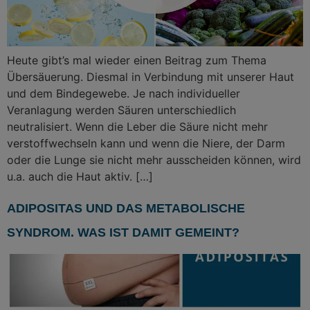
Heute gibt’s mal wieder einen Beitrag zum Thema
Übersäuerung. Diesmal in Verbindung mit unserer Haut
und dem Bindegewebe. Je nach individueller
Veranlagung werden Säuren unterschiedlich
neutralisiert. Wenn die Leber die Säure nicht mehr
verstoffwechseln kann und wenn die Niere, der Darm
oder die Lunge sie nicht mehr ausscheiden können, wird
u.a. auch die Haut aktiv. […]
ADIPOSITAS UND DAS METABOLISCHE
SYNDROM. WAS IST DAMIT GEMEINT?