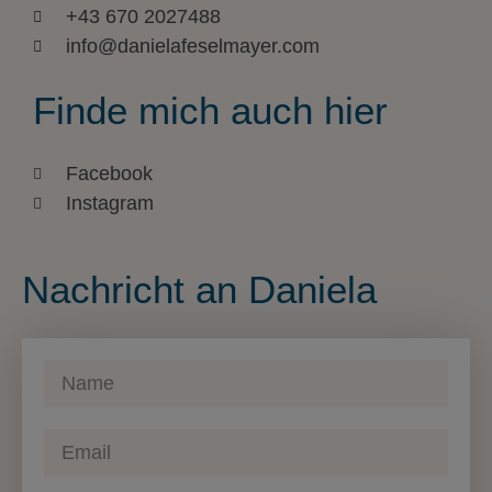
+43 670 2027488
info@danielafeselmayer.com
Finde mich auch hier
Facebook
Instagram
Nachricht an Daniela