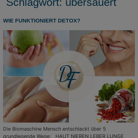
Schlagwort:
übersäuert
WIE FUNKTIONIERT DETOX?
Die Biomaschine Mensch entschlackt über 5
grundlegende Wege: HAUT NIEREN LEBER LUNGE