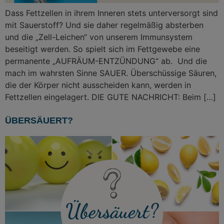
Dass Fettzellen in ihrem Inneren stets unterversorgt sind
mit Sauerstoff? Und sie daher regelmäßig absterben
und die „Zell-Leichen“ von unserem Immunsystem
beseitigt werden. So spielt sich im Fettgewebe eine
permanente „AUFRÄUM-ENTZÜNDUNG“ ab. Und die
mach im wahrsten Sinne SAUER. Überschüssige Säuren,
die der Körper nicht ausscheiden kann, werden in
Fettzellen eingelagert. DIE GUTE NACHRICHT: Beim […]
ÜBERSÄUERT?