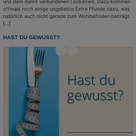
und dem damit verbundenen Lockdown. Dazu kommen
oftmals noch einige ungeliebte Extra Pfunde dazu, was
natürlich auch nicht gerade zum Wohlbefinden beiträgt.
[…]
HAST DU GEWUSST?