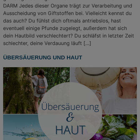
DARM Jedes dieser Organe trägt zur Verarbeitung und
Ausscheidung von Giftstoffen bei. Vielleicht kennst du
das auch? Du fühlst dich oftmals antriebslos, hast
eventuell einige Pfunde zugelegt, außerdem hat sich
dein Hautbild verschlechtert? Du schläfst in letzter Zeit
schlechter, deine Verdauung läuft […]
ÜBERSÄUERUNG UND HAUT