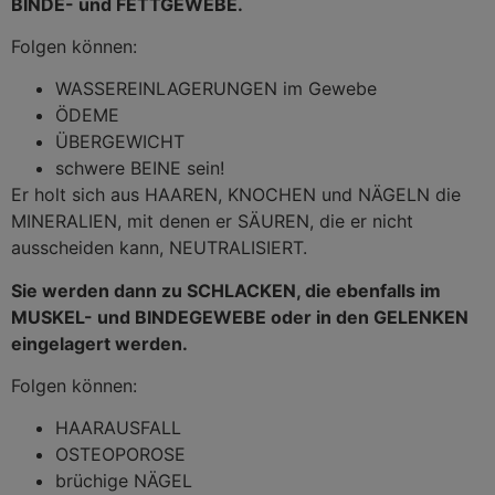
BINDE- und FETTGEWEBE.
Folgen können:
WASSEREINLAGERUNGEN im Gewebe
ÖDEME
ÜBERGEWICHT
schwere BEINE sein!
Er holt sich aus HAAREN, KNOCHEN und NÄGELN die
MINERALIEN, mit denen er SÄUREN, die er nicht
ausscheiden kann, NEUTRALISIERT.
Sie werden dann zu SCHLACKEN, die ebenfalls im
MUSKEL- und BINDEGEWEBE oder in den GELENKEN
eingelagert werden.
Folgen können:
HAARAUSFALL
OSTEOPOROSE
brüchige NÄGEL