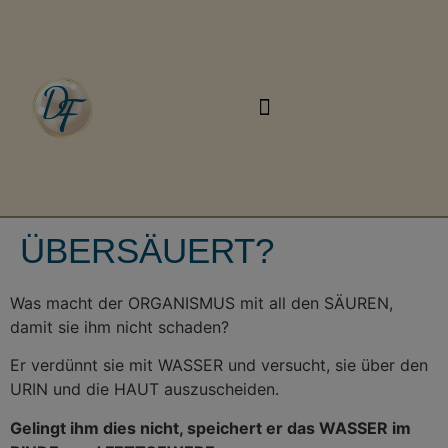
ÜBERSÄUERT?
Was macht der ORGANISMUS mit all den SÄUREN,
damit sie ihm nicht schaden?
Er verdünnt sie mit WASSER und versucht, sie über den
URIN und die HAUT auszuscheiden.
Gelingt ihm dies nicht, speichert er das WASSER im