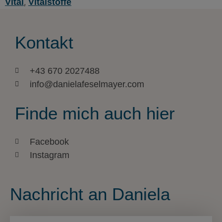
Vital
,
Vitalstoffe
Kontakt
+43 670 2027488
info@danielafeselmayer.com
Finde mich auch hier
Facebook
Instagram
Nachricht an Daniela