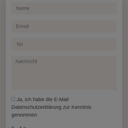
Ja, ich habe die E-Mail
Datenschutzerklärung zur Kenntnis
genommen