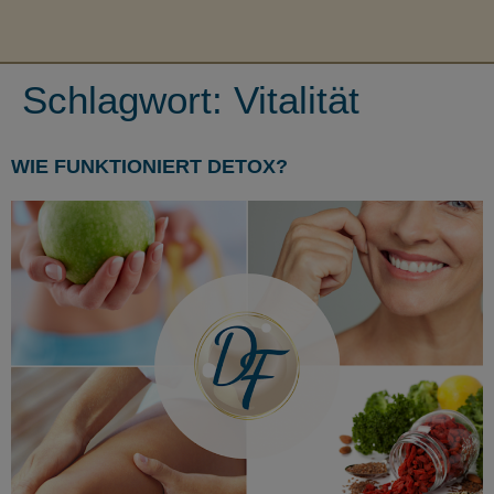
Schlagwort:
Vitalität
WIE FUNKTIONIERT DETOX?