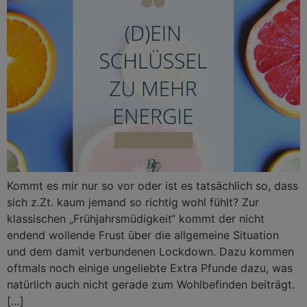
Kommt es mir nur so vor oder ist es tatsächlich so, dass
sich z.Zt. kaum jemand so richtig wohl fühlt? Zur
klassischen „Frühjahrsmüdigkeit“ kommt der nicht
endend wollende Frust über die allgemeine Situation
und dem damit verbundenen Lockdown. Dazu kommen
oftmals noch einige ungeliebte Extra Pfunde dazu, was
natürlich auch nicht gerade zum Wohlbefinden beiträgt.
[…]