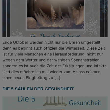
Ende Oktober werden nicht nur die Uhren umgestellt,
denn es beginnt auch offiziell die Winterzeit. Diese Zeit
ist für viele Menschen eine Herausforderung, nicht nur
wegen dem Wetter und der wenigen Sonnenstrahlen,
sondern es ist auch die Zeit der Erkältungen und Infekte.
Und dies möchte ich mal wieder zum Anlass nehmen,
einen neuen Blogbeitrag zu […]
DIE 5 SÄULEN DER GESUNDHEIT