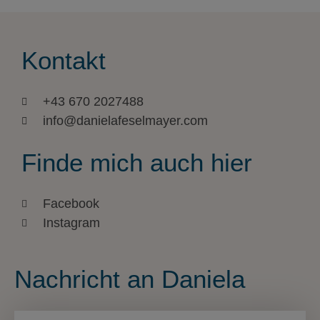
Kontakt
+43 670 2027488
info@danielafeselmayer.com
Finde mich auch hier
Facebook
Instagram
Nachricht an Daniela