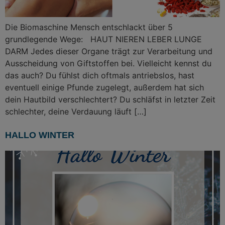
Die Biomaschine Mensch entschlackt über 5
grundlegende Wege: HAUT NIEREN LEBER LUNGE
DARM Jedes dieser Organe trägt zur Verarbeitung und
Ausscheidung von Giftstoffen bei. Vielleicht kennst du
das auch? Du fühlst dich oftmals antriebslos, hast
eventuell einige Pfunde zugelegt, außerdem hat sich
dein Hautbild verschlechtert? Du schläfst in letzter Zeit
schlechter, deine Verdauung läuft […]
HALLO WINTER