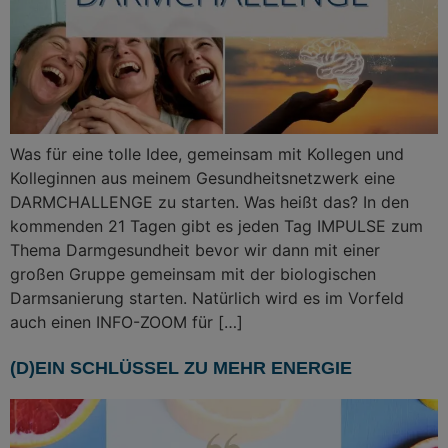
Was für eine tolle Idee, gemeinsam mit Kollegen und
Kolleginnen aus meinem Gesundheitsnetzwerk eine
DARMCHALLENGE zu starten. Was heißt das? In den
kommenden 21 Tagen gibt es jeden Tag IMPULSE zum
Thema Darmgesundheit bevor wir dann mit einer
großen Gruppe gemeinsam mit der biologischen
Darmsanierung starten. Natürlich wird es im Vorfeld
auch einen INFO-ZOOM für […]
(D)EIN SCHLÜSSEL ZU MEHR ENERGIE