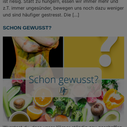
ist riesig. Statt zu hungern, essen wir immer mehr und
z.T. immer ungesünder, bewegen uns noch dazu weniger
und sind häufiger gestresst. Die […]
SCHON GEWUSST?