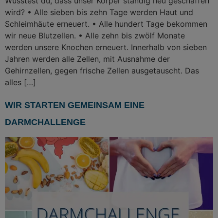
Wusstest du, dass unser Körper ständig neu geschaffen
wird? • Alle sieben bis zehn Tage werden Haut und
Schleimhäute erneuert. • Alle hundert Tage bekommen
wir neue Blutzellen. • Alle zehn bis zwölf Monate
werden unsere Knochen erneuert. Innerhalb von sieben
Jahren werden alle Zellen, mit Ausnahme der
Gehirnzellen, gegen frische Zellen ausgetauscht. Das
alles […]
WIR STARTEN GEMEINSAM EINE
DARMCHALLENGE