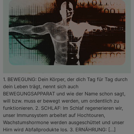
1. BEWEGUNG: Dein Körper, der dich Tag für Tag durch
dein Leben trägt, nennt sich auch
BEWEGUNGSAPPARAT und wie der Name schon sagt,
will bzw. muss er bewegt werden, um ordentlich zu
funktionieren. 2. SCHLAF: Im Schlaf regenerieren wir,
unser Immunsystem arbeitet auf Hochtouren,
Wachstumshormone werden ausgeschüttet und unser
Hirn wird Abfallprodukte los. 3. ERNÄHRUNG: […]