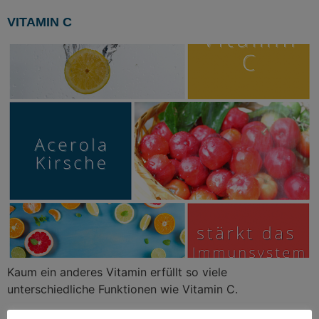
VITAMIN C
Kaum ein anderes Vitamin erfüllt so viele
unterschiedliche Funktionen wie Vitamin C.