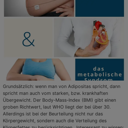
Grundsätzlich: wenn man von Adipositas spricht, dann
spricht man auch vom starken, bzw. krankhaften
Übergewicht. Der Body-Mass-Index (BMI) gibt einen
groben Richtwert, laut WHO liegt der bei über 30.
Allerdings ist bei der Beurteilung nicht nur das
Körpergewicht, sondern auch die Verteilung des
Körperfettes zu berücksichtigen. Interessant zu wissen: