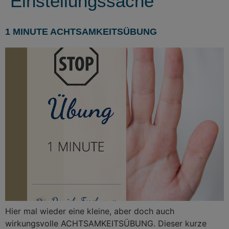
Einstellungssache
1 MINUTE ACHTSAMKEITSÜBUNG
Hier mal wieder eine kleine, aber doch auch
wirkungsvolle ACHTSAMKEITSÜBUNG. Dieser kurze