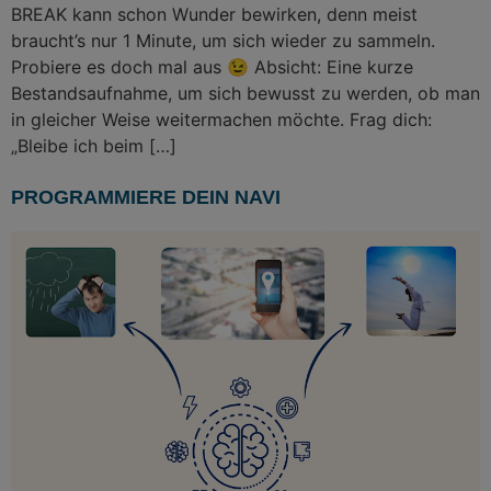
BREAK kann schon Wunder bewirken, denn meist
braucht’s nur 1 Minute, um sich wieder zu sammeln.
Probiere es doch mal aus 😉 Absicht: Eine kurze
Bestandsaufnahme, um sich bewusst zu werden, ob man
in gleicher Weise weitermachen möchte. Frag dich:
„Bleibe ich beim […]
PROGRAMMIERE DEIN NAVI