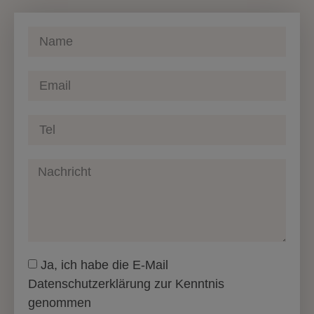
Ja, ich habe die E-Mail
Datenschutzerklärung zur Kenntnis
genommen