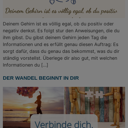
Deinem Gehirn ist es völlig egal, ob du positiv oder
negativ denkst. Es folgt stur den Anweisungen, die du
ihm gibst. Du gibst deinem Gehirn jeden Tag die
Informationen und es erfüllt genau diesen Auftrag: Es
sorgt dafür, dass du genau das bekommst, was du dir
ständig vorstellst. Überlege dir also gut, mit welchen
Informationen du […]
DER WANDEL BEGINNT IN DIR