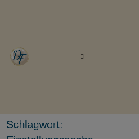
Schlagwort: