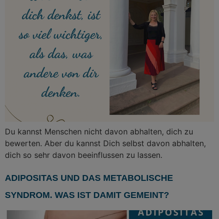
Du kannst Menschen nicht davon abhalten, dich zu
bewerten. Aber du kannst Dich selbst davon abhalten,
dich so sehr davon beeinflussen zu lassen.
ADIPOSITAS UND DAS METABOLISCHE
SYNDROM. WAS IST DAMIT GEMEINT?