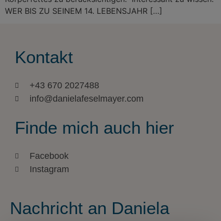
WER BIS ZU SEINEM 14. LEBENSJAHR […]
Kontakt
+43 670 2027488
info@danielafeselmayer.com
Finde mich auch hier
Facebook
Instagram
Nachricht an Daniela