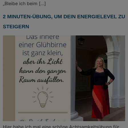
„Bleibe ich beim […]
2 MINUTEN-ÜBUNG, UM DEIN ENERGIELEVEL ZU
STEIGERN
Hier habe ich mal eine schöne Achtsamkeitsübung für