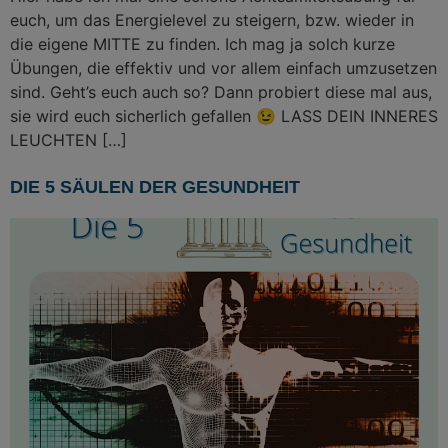
euch, um das Energielevel zu steigern, bzw. wieder in
die eigene MITTE zu finden. Ich mag ja solch kurze
Übungen, die effektiv und vor allem einfach umzusetzen
sind. Geht’s euch auch so? Dann probiert diese mal aus,
sie wird euch sicherlich gefallen 😉 LASS DEIN INNERES
LEUCHTEN […]
DIE 5 SÄULEN DER GESUNDHEIT