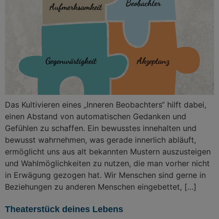
Das Kultivieren eines „Inneren Beobachters“ hilft dabei,
einen Abstand von automatischen Gedanken und
Gefühlen zu schaffen. Ein bewusstes innehalten und
bewusst wahrnehmen, was gerade innerlich abläuft,
ermöglicht uns aus alt bekannten Mustern auszusteigen
und Wahlmöglichkeiten zu nutzen, die man vorher nicht
in Erwägung gezogen hat. Wir Menschen sind gerne in
Beziehungen zu anderen Menschen eingebettet, […]
Theaterstück deines Lebens