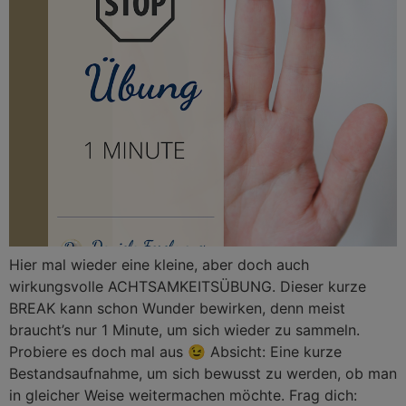
Hier mal wieder eine kleine, aber doch auch
wirkungsvolle ACHTSAMKEITSÜBUNG. Dieser kurze
BREAK kann schon Wunder bewirken, denn meist
braucht’s nur 1 Minute, um sich wieder zu sammeln.
Probiere es doch mal aus 😉 Absicht: Eine kurze
Bestandsaufnahme, um sich bewusst zu werden, ob man
in gleicher Weise weitermachen möchte. Frag dich: