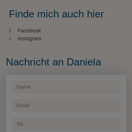
Finde mich auch hier
Facebook
Instagram
Nachricht an Daniela