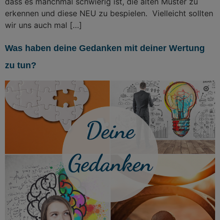
dass es manchmal schwierig ist, die alten Muster zu
erkennen und diese NEU zu bespielen. Vielleicht sollten
wir uns auch mal […]
Was haben deine Gedanken mit deiner Wertung
zu tun?