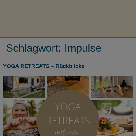
Schlagwort:
Impulse
YOGA RETREATS – Rückblicke