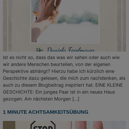
Ist es nicht so, dass das was wir sehen oder auch wie
wir andere Menschen beurteilen, von der eigenen
Perspektive abhängt? Hierzu habe ich kürzlich eine
Geschichte dazu gelesen, die mich zum nachdenken, als
auch zu diesem Blogbeitrag inspiriert hat. EINE KLEINE
GESCHICHTE: Ein junges Paar ist in ein neues Haus
gezogen. Am nächsten Morgen […]
1 MINUTE ACHTSAMKEITSÜBUNG