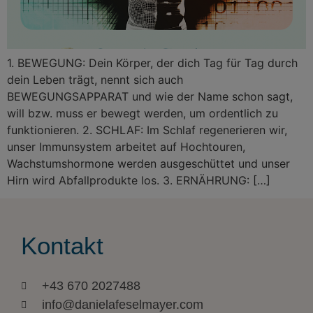
1. BEWEGUNG: Dein Körper, der dich Tag für Tag durch
dein Leben trägt, nennt sich auch
BEWEGUNGSAPPARAT und wie der Name schon sagt,
will bzw. muss er bewegt werden, um ordentlich zu
funktionieren. 2. SCHLAF: Im Schlaf regenerieren wir,
unser Immunsystem arbeitet auf Hochtouren,
Wachstumshormone werden ausgeschüttet und unser
Hirn wird Abfallprodukte los. 3. ERNÄHRUNG: […]
Kontakt
+43 670 2027488
info@danielafeselmayer.com