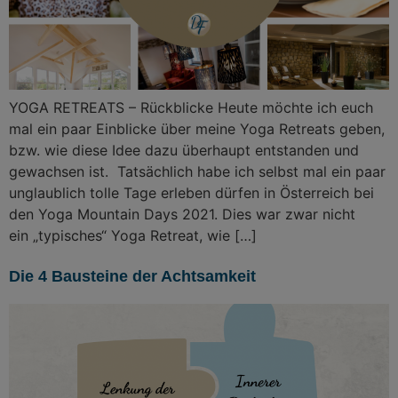
YOGA RETREATS – Rückblicke Heute möchte ich euch
mal ein paar Einblicke über meine Yoga Retreats geben,
bzw. wie diese Idee dazu überhaupt entstanden und
gewachsen ist. Tatsächlich habe ich selbst mal ein paar
unglaublich tolle Tage erleben dürfen in Österreich bei
den Yoga Mountain Days 2021. Dies war zwar nicht
ein „typisches“ Yoga Retreat, wie […]
Die 4 Bausteine der Achtsamkeit