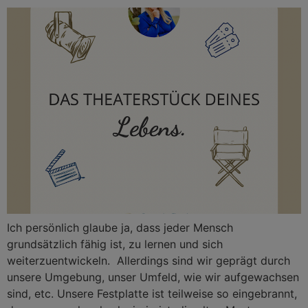
Ich persönlich glaube ja, dass jeder Mensch
grundsätzlich fähig ist, zu lernen und sich
weiterzuentwickeln. Allerdings sind wir geprägt durch
unsere Umgebung, unser Umfeld, wie wir aufgewachsen
sind, etc. Unsere Festplatte ist teilweise so eingebrannt,