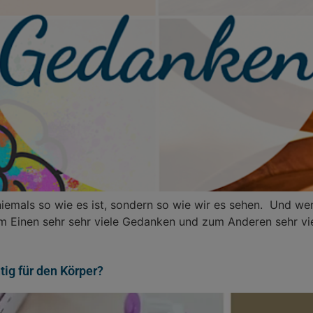
iemals so wie es ist, sondern so wie wir es sehen. Und w
zum Einen sehr sehr viele Gedanken und zum Anderen sehr v
ig für den Körper?