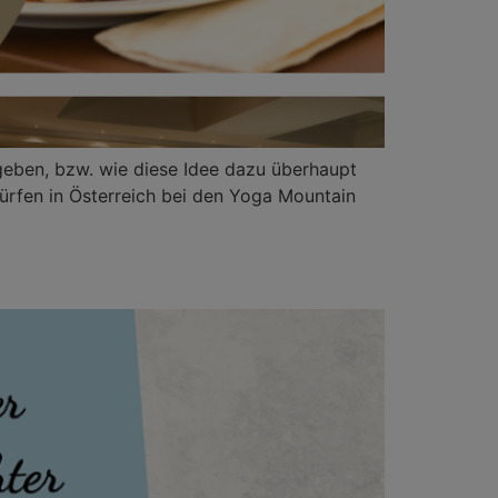
eben, bzw. wie diese Idee dazu überhaupt
dürfen in Österreich bei den Yoga Mountain