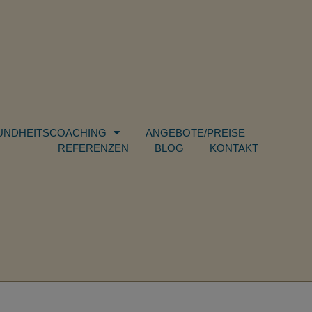
UNDHEITSCOACHING
ANGEBOTE/PREISE
REFERENZEN
BLOG
KONTAKT