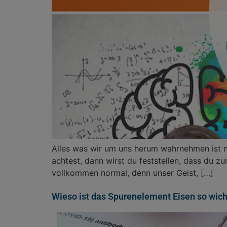
Alles was wir um uns herum wahrnehmen ist n
achtest, dann wirst du feststellen, dass du 
vollkommen normal, denn unser Geist, […]
Wieso ist das Spurenelement Eisen so wicht