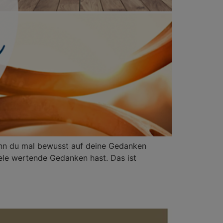
enn du mal bewusst auf deine Gedanken
iele wertende Gedanken hast. Das ist