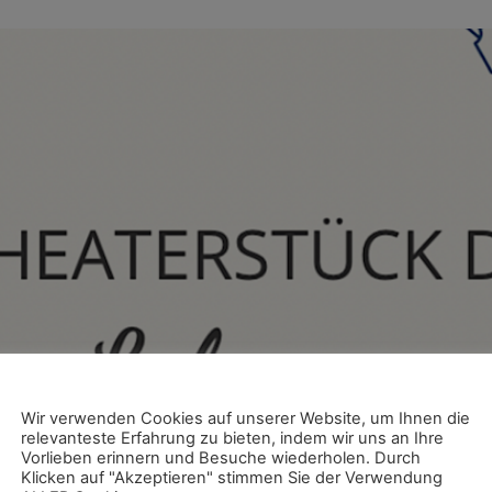
Wir verwenden Cookies auf unserer Website, um Ihnen die
relevanteste Erfahrung zu bieten, indem wir uns an Ihre
Vorlieben erinnern und Besuche wiederholen. Durch
Klicken auf "Akzeptieren" stimmen Sie der Verwendung