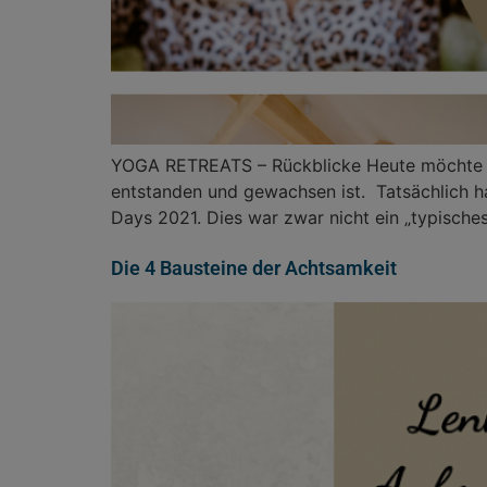
YOGA RETREATS – Rückblicke Heute möchte ic
entstanden und gewachsen ist. Tatsächlich ha
Days 2021. Dies war zwar nicht ein „typisches
Die 4 Bausteine der Achtsamkeit