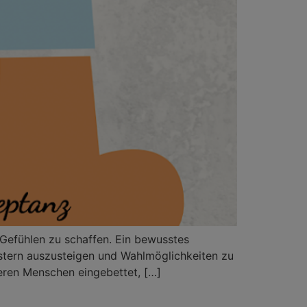
 Gefühlen zu schaffen. Ein bewusstes
stern auszusteigen und Wahlmöglichkeiten zu
eren Menschen eingebettet, […]