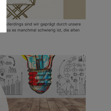
ln. Allerdings sind wir geprägt durch unsere
 dass es manchmal schwierig ist, die alten