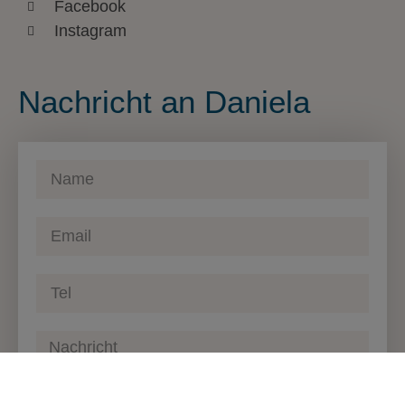
Facebook
Instagram
Nachricht an Daniela