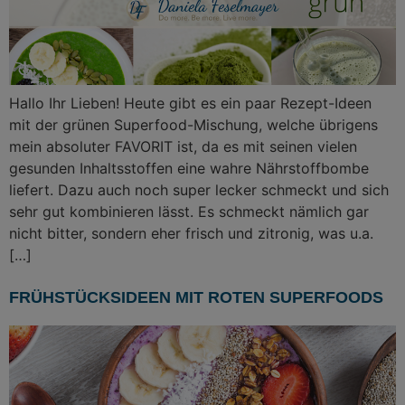
Hallo Ihr Lieben! Heute gibt es ein paar Rezept-Ideen
mit der grünen Superfood-Mischung, welche übrigens
mein absoluter FAVORIT ist, da es mit seinen vielen
gesunden Inhaltsstoffen eine wahre Nährstoffbombe
liefert. Dazu auch noch super lecker schmeckt und sich
sehr gut kombinieren lässt. Es schmeckt nämlich gar
nicht bitter, sondern eher frisch und zitronig, was u.a.
[…]
FRÜHSTÜCKSIDEEN MIT ROTEN SUPERFOODS