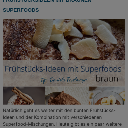
SUPERFOODS
Natürlich geht es weiter mit den bunten Frühstücks-
Ideen und der Kombination mit verschiedenen
Superfood-Mischungen. Heute gibt es ein paar weitere