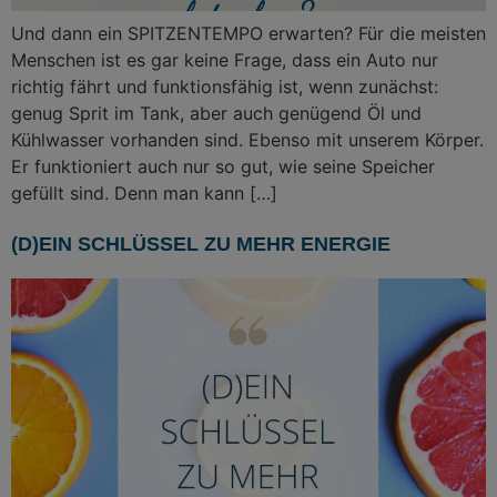
Und dann ein SPITZENTEMPO erwarten? Für die meisten
Menschen ist es gar keine Frage, dass ein Auto nur
richtig fährt und funktionsfähig ist, wenn zunächst:
genug Sprit im Tank, aber auch genügend Öl und
Kühlwasser vorhanden sind. Ebenso mit unserem Körper.
Er funktioniert auch nur so gut, wie seine Speicher
gefüllt sind. Denn man kann […]
(D)EIN SCHLÜSSEL ZU MEHR ENERGIE