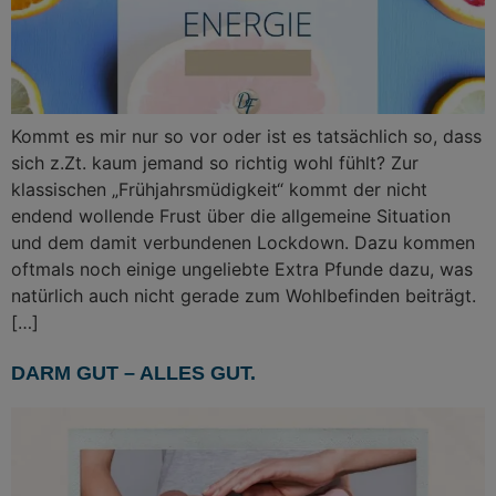
Kommt es mir nur so vor oder ist es tatsächlich so, dass
sich z.Zt. kaum jemand so richtig wohl fühlt? Zur
klassischen „Frühjahrsmüdigkeit“ kommt der nicht
endend wollende Frust über die allgemeine Situation
und dem damit verbundenen Lockdown. Dazu kommen
oftmals noch einige ungeliebte Extra Pfunde dazu, was
natürlich auch nicht gerade zum Wohlbefinden beiträgt.
[…]
DARM GUT – ALLES GUT.