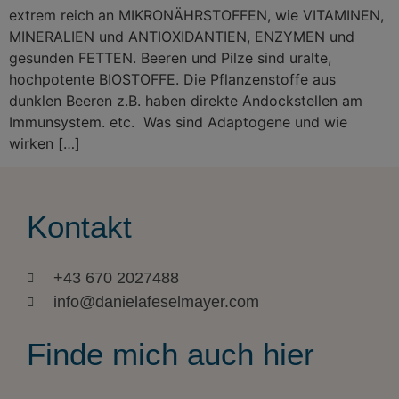
extrem reich an MIKRONÄHRSTOFFEN, wie VITAMINEN,
MINERALIEN und ANTIOXIDANTIEN, ENZYMEN und
gesunden FETTEN. Beeren und Pilze sind uralte,
hochpotente BIOSTOFFE. Die Pflanzenstoffe aus
dunklen Beeren z.B. haben direkte Andockstellen am
Immunsystem. etc. Was sind Adaptogene und wie
wirken […]
Kontakt
+43 670 2027488
info@danielafeselmayer.com
Finde mich auch hier