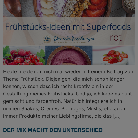
Heute melde ich mich mal wieder mit einem Beitrag zum
Thema Frühstück. Diejenigen, die mich schon länger
kennen, wissen dass ich recht kreativ bin in der
Gestaltung meines Frühstücks. Und ja, ich liebe es bunt
gemischt und farbenfroh. Natürlich integriere ich in
meinen Shakes, Cremes, Porridges, Müslis, etc. auch
immer Produkte meiner Lieblingsfirma, die das […]
DER MIX MACHT DEN UNTERSCHIED