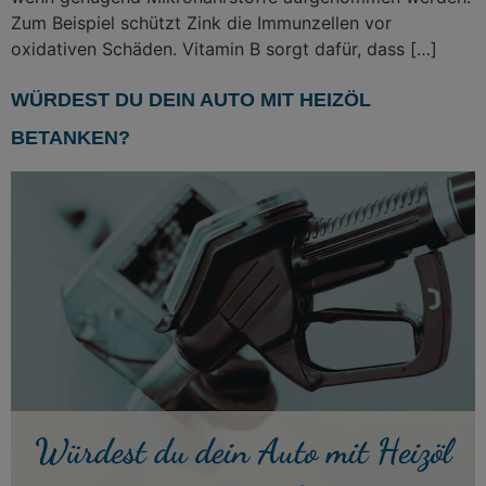
Zum Beispiel schützt Zink die Immunzellen vor
oxidativen Schäden. Vitamin B sorgt dafür, dass […]
WÜRDEST DU DEIN AUTO MIT HEIZÖL
BETANKEN?