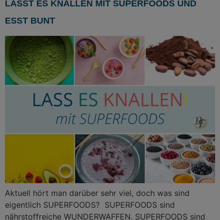
LASST ES KNALLEN MIT SUPERFOODS UND
ESST BUNT
Aktuell hört man darüber sehr viel, doch was sind
eigentlich SUPERFOODS? SUPERFOODS sind
nährstoffreiche WUNDERWAFFEN. SUPERFOODS sind