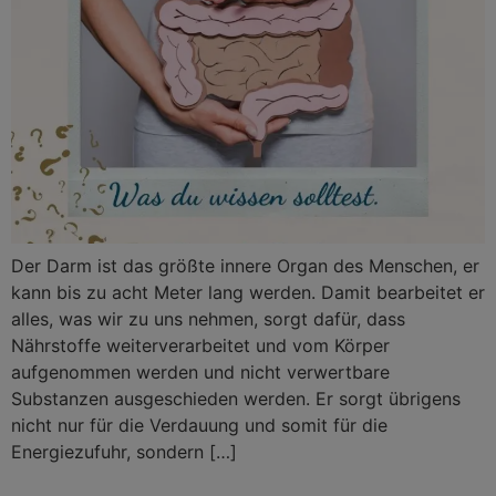
Der Darm ist das größte innere Organ des Menschen, er
kann bis zu acht Meter lang werden. Damit bearbeitet er
alles, was wir zu uns nehmen, sorgt dafür, dass
Nährstoffe weiterverarbeitet und vom Körper
aufgenommen werden und nicht verwertbare
Substanzen ausgeschieden werden. Er sorgt übrigens
nicht nur für die Verdauung und somit für die
Energiezufuhr, sondern […]