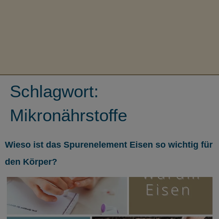
Schlagwort:
Mikronährstoffe
Wieso ist das Spurenelement Eisen so wichtig für
den Körper?