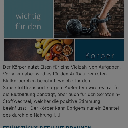
Der Körper nutzt Eisen für eine Vielzahl von Aufgaben.
Vor allem aber wird es für den Aufbau der roten
Blutkörperchen benötigt, welche für den
Sauerstofftransport sorgen. Außerdem wird es u.a. für
die Blutbildung benötigt, aber auch für den Serotonin-
Stoffwechsel, welcher die positive Stimmung
beeinflusst. Der Körper kann übrigens nur ein Zehntel
des durch die Nahrung […]
FRÜHSTÜCKSIDEEN MIT BRAUNEN