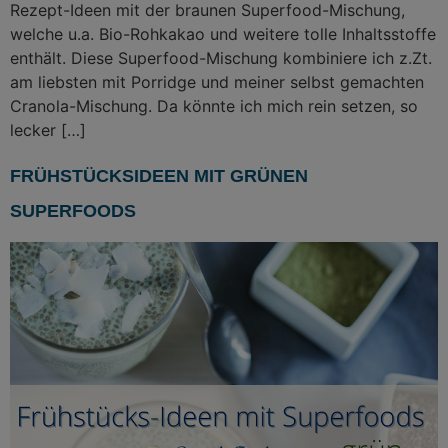
Rezept-Ideen mit der braunen Superfood-Mischung,
welche u.a. Bio-Rohkakao und weitere tolle Inhaltsstoffe
enthält. Diese Superfood-Mischung kombiniere ich z.Zt.
am liebsten mit Porridge und meiner selbst gemachten
Cranola-Mischung. Da könnte ich mich rein setzen, so
lecker […]
FRÜHSTÜCKSIDEEN MIT GRÜNEN
SUPERFOODS