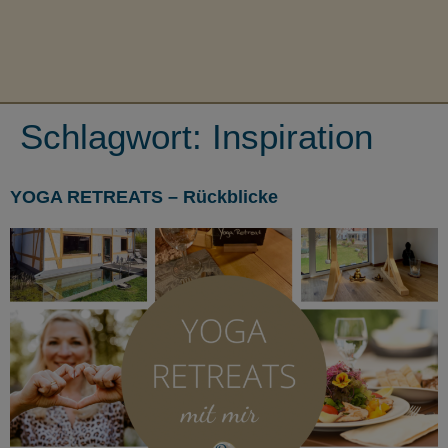
Schlagwort:
Inspiration
YOGA RETREATS – Rückblicke