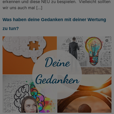
erkennen und diese NEU zu bespielen. Vielleicht sollten
wir uns auch mal […]
Was haben deine Gedanken mit deiner Wertung
zu tun?