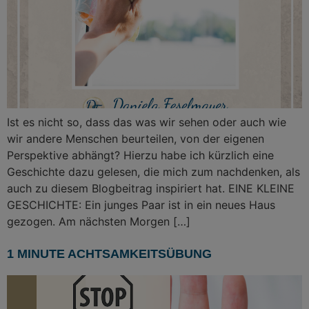
Ist es nicht so, dass das was wir sehen oder auch wie
wir andere Menschen beurteilen, von der eigenen
Perspektive abhängt? Hierzu habe ich kürzlich eine
Geschichte dazu gelesen, die mich zum nachdenken, als
auch zu diesem Blogbeitrag inspiriert hat. EINE KLEINE
GESCHICHTE: Ein junges Paar ist in ein neues Haus
gezogen. Am nächsten Morgen […]
1 MINUTE ACHTSAMKEITSÜBUNG