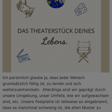
Ich persönlich glaube ja, dass jeder Mensch
grundsätzlich fähig ist, zu lernen und sich
weiterzuentwickeln. Allerdings sind wir geprägt durch
unsere Umgebung, unser Umfeld, wie wir aufgewachsen
sind, etc. Unsere Festplatte ist teilweise so eingebrannt,
dass es manchmal schwierig ist, die alten Muster zu