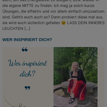
die eigene MITTE zu finden. Ich mag ja solch kurze
Übungen, die effektiv und vor allem einfach umzusetzen
sind. Geht’s euch auch so? Dann probiert diese mal aus,
sie wird euch sicherlich gefallen 😉 LASS DEIN INNERES
LEUCHTEN […]
WER INSPIRIERT DICH?