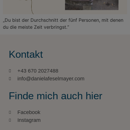
„Du bist der Durchschnitt der fünf Personen, mit denen
du die meiste Zeit verbringst.“
Kontakt
+43 670 2027488
info@danielafeselmayer.com
Finde mich auch hier
Facebook
Instagram