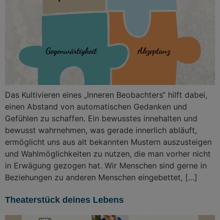
Das Kultivieren eines „Inneren Beobachters“ hilft dabei,
einen Abstand von automatischen Gedanken und
Gefühlen zu schaffen. Ein bewusstes innehalten und
bewusst wahrnehmen, was gerade innerlich abläuft,
ermöglicht uns aus alt bekannten Mustern auszusteigen
und Wahlmöglichkeiten zu nutzen, die man vorher nicht
in Erwägung gezogen hat. Wir Menschen sind gerne in
Beziehungen zu anderen Menschen eingebettet, […]
Theaterstück deines Lebens