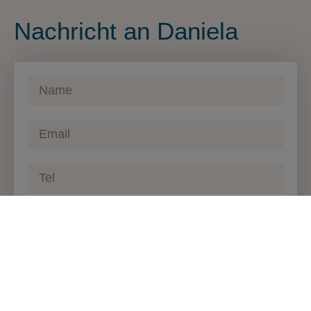
Nachricht an Daniela