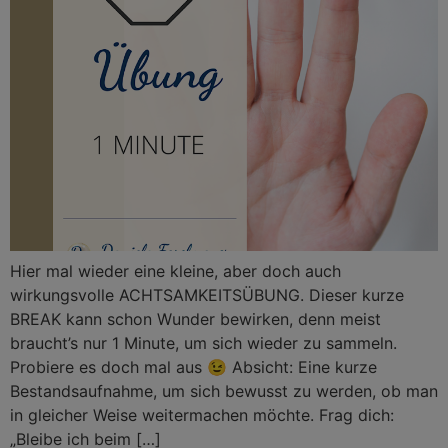
Hier mal wieder eine kleine, aber doch auch
wirkungsvolle ACHTSAMKEITSÜBUNG. Dieser kurze
BREAK kann schon Wunder bewirken, denn meist
braucht’s nur 1 Minute, um sich wieder zu sammeln.
Probiere es doch mal aus 😉 Absicht: Eine kurze
Bestandsaufnahme, um sich bewusst zu werden, ob man
in gleicher Weise weitermachen möchte. Frag dich:
„Bleibe ich beim […]