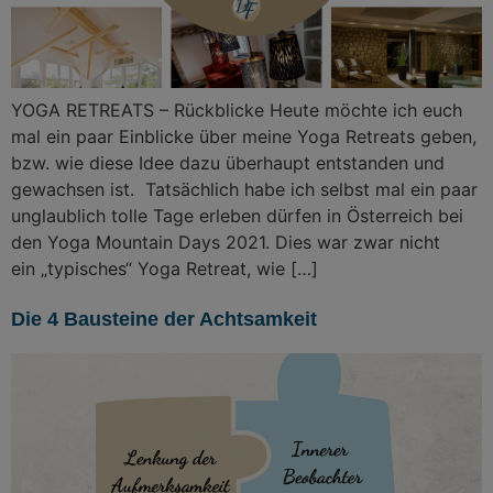
YOGA RETREATS – Rückblicke Heute möchte ich euch
mal ein paar Einblicke über meine Yoga Retreats geben,
bzw. wie diese Idee dazu überhaupt entstanden und
gewachsen ist. Tatsächlich habe ich selbst mal ein paar
unglaublich tolle Tage erleben dürfen in Österreich bei
den Yoga Mountain Days 2021. Dies war zwar nicht
ein „typisches“ Yoga Retreat, wie […]
Die 4 Bausteine der Achtsamkeit